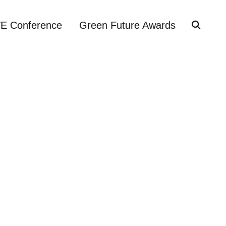
VE Conference
Green Future Awards