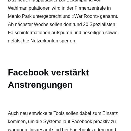
Wahlmanipulationen wird in der Firmenzentrale in
Menlo Park untergebracht und «War Room» genannt.
Ab nächster Woche sollen dort rund 20 Spezialisten
Falschinformationen aufspüren und beseitigen sowie
gefälschte Nutzerkonten sperren.
Facebook verstärkt
Anstrengungen
Auch neu entwickelte Tools sollen dabei zum Einsatz
kommen, um die Systeme laut Facebook proaktiv zu
wappnen. Insgesamt sind bei Facebook zudem rund