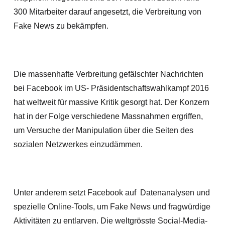
300 Mitarbeiter darauf angesetzt, die Verbreitung von
Fake News zu bekämpfen.
Die massenhafte Verbreitung gefälschter Nachrichten
bei Facebook im US- Präsidentschaftswahlkampf 2016
hat weltweit für massive Kritik gesorgt hat. Der Konzern
hat in der Folge verschiedene Massnahmen ergriffen,
um Versuche der Manipulation über die Seiten des
sozialen Netzwerkes einzudämmen.
Unter anderem setzt Facebook auf Datenanalysen und
spezielle Online-Tools, um Fake News und fragwürdige
Aktivitäten zu entlarven. Die weltgrösste Social-Media-