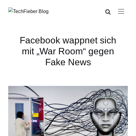
Facebook wappnet sich
mit „War Room“ gegen
Fake News