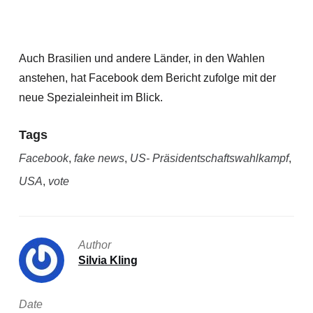
Auch Brasilien und andere Länder, in den Wahlen
anstehen, hat Facebook dem Bericht zufolge mit der
neue Spezialeinheit im Blick.
Tags
Facebook
,
fake news
,
US- Präsidentschaftswahlkampf
,
USA
,
vote
Author
Silvia Kling
Date