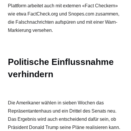
Plattform arbeitet auch mit externen «Fact Checkern»
wie etwa FactCheck.org und Snopes.com zusammen,
die Falschnachrichten aufspüren und mit einer Warn-
Markierung versehen.
Politische Einflussnahme
verhindern
Die Amerikaner wählen in sieben Wochen das
Repräsentantenhaus und ein Drittel des Senats neu.
Das Ergebnis wird auch entscheidend dafür sein, ob
Präsident Donald Trump seine Pläne realisieren kann.