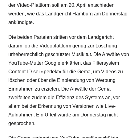
der Video-Plattform soll am 20. April entschieden
werden, wie das Landgericht Hamburg am Donnerstag
ankündigte.
Die beiden Parteien stritten vor dem Landgericht
darum, ob die Videoplattform genug zur Löschung
urheberrechtlich geschützter Musik tut. Die Anwälte von
YouTube-Mutter Google erklärten, das Filtersystem
Content-ID sei «perfekt» für die Gema, um Videos zu
löschen oder über die Einblendung von Werbung
Einnahmen zu erzielen. Die Anwälte der Gema
zweifelten zudem die Effizienz des Systems an, vor
allem bei der Erkennung von Versionen wie Live-
Aufnahmen. Ein Urteil wurde am Donnerstag nicht
gesprochen.