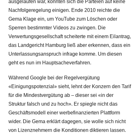
ausgelaufen war, konnten sich die Parteien auf keine
Nachfolgeregelung einigen. Ende 2010 reichte die
Gema Klage ein, um YouTube zum Löschen oder
Sperren bestimmter Videos zu zwingen. Die
Verwertungsgesellschaft scheiterte mit einem Eilantrag,
das Landgericht Hamburg ließ aber erkennen, dass ein
Unterlassungsanspruch infrage komme. Um diesen
geht es nun im Hauptsacheverfahren.
Während Google bei der Regelvergütung
«Einigungspotenzial» sieht, lehnt der Konzern den Tarif
für die Mindestvergütung ab – dieser sei «in der
Struktur falsch und zu hoch». Er spiegle nicht das
Geschäftsmodell einer werbefinanzierten Plattform
wider. Die Gema erklärt dagegen, sie wolle sich nicht
von Lizenznehmern die Konditionen diktieren lassen.