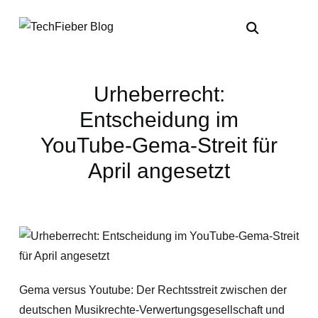
Urheberrecht:
Entscheidung im
YouTube-Gema-Streit für
April angesetzt
Gema versus Youtube: Der Rechtsstreit zwischen der
deutschen Musikrechte-Verwertungsgesellschaft und