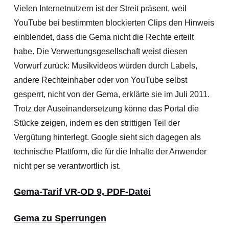
Vielen Internetnutzern ist der Streit präsent, weil
YouTube bei bestimm
ten blockierten Clips den Hinweis
einblendet, dass die Gema nicht die Rechte erteilt
habe. Die Verwertungsgesellschaft weist diesen
Vorwurf zurück: Musikvideos würden durch Labels,
andere Rechteinhaber oder von YouTube selbst
gesperrt, nicht von der Gema, erklärte sie im Juli 2011.
Trotz der Auseinandersetzung könne das Portal die
Stücke zeigen, indem es den strittigen Teil der
Vergütung hinterlegt. Google sieht sich dagegen als
technische Plattform, die für die Inhalte der Anwender
nicht per se verantwortlich ist.
Gema-Tarif VR-OD 9, PDF-Datei
Gema zu Sperrungen