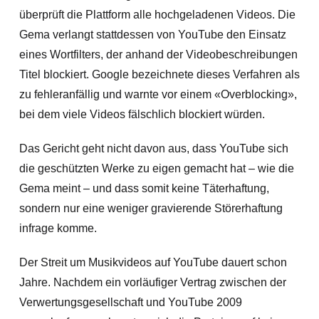
überprüft die Plattform alle hochgeladenen Videos. Die
Gema verlangt stattdessen von YouTube den Einsatz
eines Wortfilters, der anhand der Videobeschreibungen
Titel blockiert. Google bezeichnete dieses Verfahren als
zu fehleranfällig und warnte vor einem «Overblocking»,
bei dem viele Videos fälschlich blockiert würden.
Das Gericht geht nicht davon aus, dass YouTube sich
die geschützten Werke zu eigen gemacht hat – wie die
Gema meint – und dass somit keine Täterhaftung,
sondern nur eine weniger gravierende Störer
haftung
infrage komme.
Der Streit um Musikvideos auf YouTube dauert schon
Jahre. Nachdem ein vorläufiger Vertrag zwischen der
Verwertungsgesellschaft und YouTube 2009