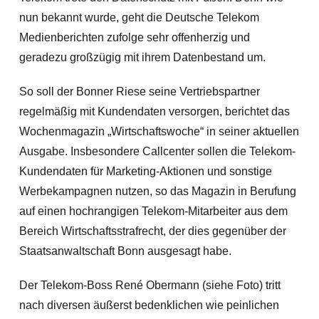
nun bekannt wurde, geht die Deutsche Telekom
Medienberichten zufolge sehr offenherzig und
geradezu großzügig mit ihrem Datenbestand um.
So soll der Bonner Riese seine Vertriebspartner
regelmäßig mit Kundendaten versorgen, berichtet das
Wochenmagazin „Wirtschaftswoche“ in seiner aktuellen
Ausgabe. Insbesondere Callcenter sollen die Telekom-
Kundendaten für Marketing-Aktionen und sonstige
Werbekampagnen nutzen,
so das Magazin in Berufung
auf einen hochrangigen Telekom-Mitarbeiter aus dem
Bereich Wirtschaftsstrafrecht, der dies gegenüber der
Staatsanwaltschaft Bonn ausgesagt habe.
Der Telekom-Boss René Obermann (siehe Foto) tritt
nach diversen äußerst bedenklichen wie peinlichen