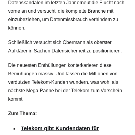
Datenskandalen im letzten Jahr erneut die Flucht nach
vorne an und versucht, die komplette Branche mit
einzubeziehen, um Datenmissbrauch verhindern zu
können.
Schließlich versucht sich Obermann als oberster
Aufklärer in Sachen Datensicherheit zu positionieren.
Die neuesten Enthüllungen konterkarieren diese
Bemühungen massiv. Und lassen die Millionen von
verdutzten Telekom-Kunden wundern, was wohl als
nächste Mega-Panne bei der Telekom zum Vorschein
kommt.
Zum Thema:
Telekom gibt Kundendaten für