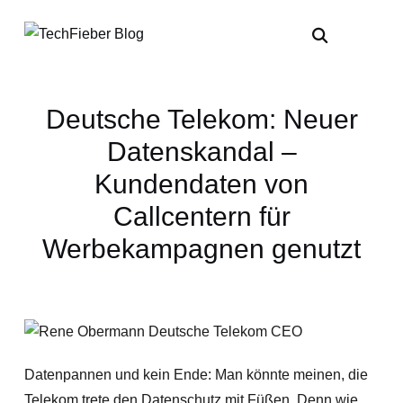
Deutsche Telekom: Neuer
Datenskandal –
Kundendaten von
Callcentern für
Werbekampagnen genutzt
Datenpannen und kein Ende: Man könnte meinen, die
Telekom trete den Datenschutz mit Füßen. Denn wie