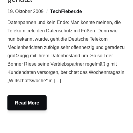
19. Oktober 2009
TechFieber.de
Datenpannen und kein Ende: Man könnte meinen, die
Telekom trete den Datenschutz mit Füßen. Denn wie
nun bekannt wurde, geht die Deutsche Telekom
Medienberichten zufolge sehr offenherzig und geradezu
großzügig mit ihrem Datenbestand um. So soll der
Bonner Riese seine Vertriebspartner regelmäßig mit
Kundendaten versorgen, berichtet das Wochenmagazin
„Wirtschaftswoche“ in […]
Read More