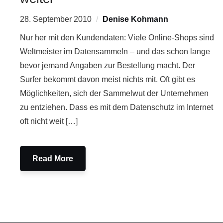
28. September 2010
Denise Kohmann
Nur her mit den Kundendaten: Viele Online-Shops sind
Weltmeister im Datensammeln – und das schon lange
bevor jemand Angaben zur Bestellung macht. Der
Surfer bekommt davon meist nichts mit. Oft gibt es
Möglichkeiten, sich der Sammelwut der Unternehmen
zu entziehen. Dass es mit dem Datenschutz im Internet
oft nicht weit […]
Read More