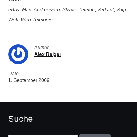
eBay
,
Marc Andreessen
,
Skype
,
Telefon
,
Verkauf
,
Voip
,
Web
,
Web-Telefonie
Author
Alex Reiger
Date
1. September 2009
Suche