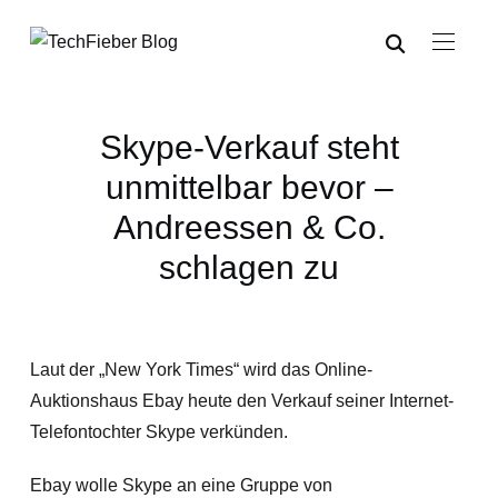
Skype-Verkauf steht
unmittelbar bevor –
Andreessen & Co.
schlagen zu
Laut der „New York Times“ wird das Online-
Auktionshaus Ebay heute den Verkauf seiner Internet-
Telefontochter Skype verkünden.
Ebay wolle Skype an eine Gruppe von