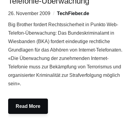
Telefonie-Überwachung
26. November 2009
TechFieber.de
Big Brother fordert Rechtssicherheit in Punkto Web-
Telefon-Überwachung: Das Bundeskriminalamt in
Wiesbanden (BKA) fordert eindeutige rechtliche
Grundlagen für das Abhören von Internet-Telefonaten.
«Die Überwachung der zunehmenden Internet-
Telefonie muss zur Bekämpfung von Terrorismus und
organisierter Kriminalität zur Strafverfolgung möglich
sein».
Read More