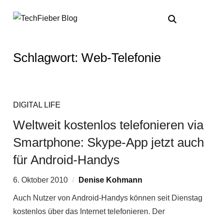
Schlagwort:
Web-Telefonie
DIGITAL LIFE
Weltweit kostenlos telefonieren via
Smartphone: Skype-App jetzt auch
für Android-Handys
6. Oktober 2010
Denise Kohmann
Auch Nutzer von Android-Handys können seit Dienstag
kostenlos über das Internet telefonieren. Der