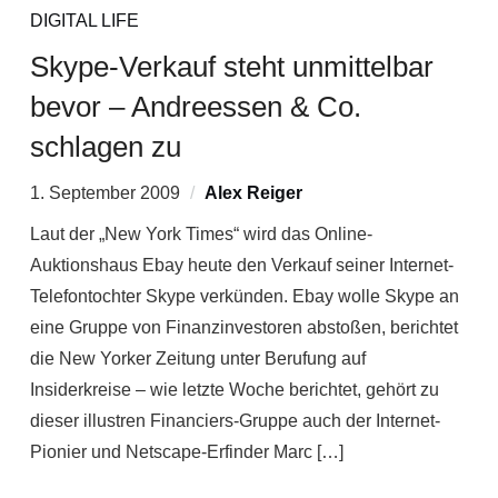
DIGITAL LIFE
Skype-Verkauf steht unmittelbar
bevor – Andreessen & Co.
schlagen zu
1. September 2009
Alex Reiger
Laut der „New York Times“ wird das Online-
Auktionshaus Ebay heute den Verkauf seiner Internet-
Telefontochter Skype verkünden. Ebay wolle Skype an
eine Gruppe von Finanzinvestoren abstoßen, berichtet
die New Yorker Zeitung unter Berufung auf
Insiderkreise – wie letzte Woche berichtet, gehört zu
dieser illustren Financiers-Gruppe auch der Internet-
Pionier und Netscape-Erfinder Marc […]