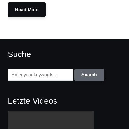
Read More
Suche
Letzte Videos