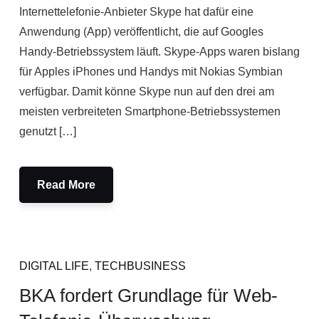
Internettelefonie-Anbieter Skype hat dafür eine
Anwendung (App) veröffentlicht, die auf Googles
Handy-Betriebssystem läuft. Skype-Apps waren bislang
für Apples iPhones und Handys mit Nokias Symbian
verfügbar. Damit könne Skype nun auf den drei am
meisten verbreiteten Smartphone-Betriebssystemen
genutzt […]
Read More
DIGITAL LIFE
,
TECHBUSINESS
BKA fordert Grundlage für Web-