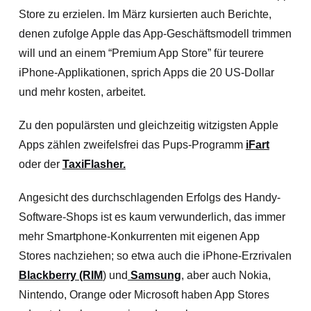
Store zu erzielen. Im März kursierten auch Berichte,
denen zufolge Apple das App-Geschäftsmodell trimmen
will und an einem “Premium App Store” für teurere
iPhone-Applikationen, sprich Apps die 20 US-Dollar
und mehr kosten, arbeitet.
Zu den populärsten und gleichzeitig witzigsten Apple
Apps zählen zweifelsfrei das Pups-Programm
iFart
oder der
TaxiFlasher.
Angesicht des durchschlagenden Erfolgs des Handy-
Software-Shops ist es kaum verwunderlich, das immer
mehr Smartphone-Konkurrenten mit eigenen App
Stores nachziehen; so etwa auch die iPhone-Erzrivalen
Blackberry (RIM
) und
Samsung
, aber auch Nokia,
Nintendo, Orange oder Microsoft haben App Stores