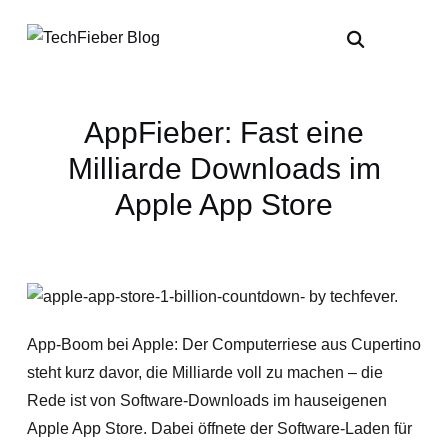
AppFieber: Fast eine
Milliarde Downloads im
Apple App Store
App-Boom bei Apple: Der Computerriese aus Cupertino
steht kurz davor, die Milliarde voll zu machen – die
Rede ist von Software-Downloads im hauseigenen
Apple App Store. Dabei öffnete der Software-Laden für