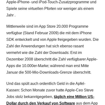
Apple-iPhone- und iPod-Touch-Zusatzprogramme und
Spiele seine virtuellen Pforten vor weniger als einem
Jahr .
Mittlerweile sind im App Store 20.000 Programme
verfügbar (Stand Februar 2009) die mit dem iPhone
SDK entwickelt und von Apple freigegeben wurden. Die
Zahl der Anwendungen hat sich ebenso rasant
vermehrt wie die Zahl der Downloads: Erst im
Dezember 2008 überschritt die Zahl verfügbarer Apple-
Apps die 10.000er-Marke; während man erst Mitte
Januar die 500-Mio-Downloads-Grenze überschritt.
Und das spült auch ordentlich Geld in die Apfel-
Kassen: Schon Monate zuvor hatte Apple-Ceo Steve
Jobs stolz bekanntgegeben,
täglich eine Million US-
Dollar durch den Verkauf von Software
aus dem App