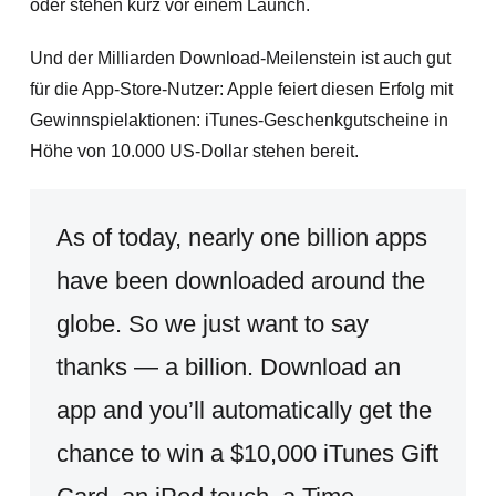
oder stehen kurz vor einem Launch.
Und der Milliarden Download-Meilenstein ist auch gut
für die App-Store-Nutzer: Apple feiert diesen Erfolg mit
Gewinnspielaktionen: iTunes-Geschenkgutscheine in
Höhe von 10.000 US-Dollar stehen bereit.
As of today, nearly one billion apps
have been downloaded around the
globe. So we just want to say
thanks — a billion. Download an
app and you’ll automatically get the
chance to win a $10,000 iTunes Gift