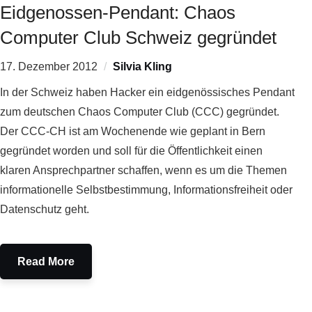
Eidgenossen-Pendant: Chaos
Computer Club Schweiz gegründet
17. Dezember 2012
Silvia Kling
In der Schweiz haben Hacker ein eidgenössisches Pendant
zum deutschen Chaos Computer Club (CCC) gegründet.
Der CCC-CH ist am Wochenende wie geplant in Bern
gegründet worden und soll für die Öffentlichkeit einen
klaren Ansprechpartner schaffen, wenn es um die Themen
informationelle Selbstbestimmung, Informationsfreiheit oder
Datenschutz geht.
Read More