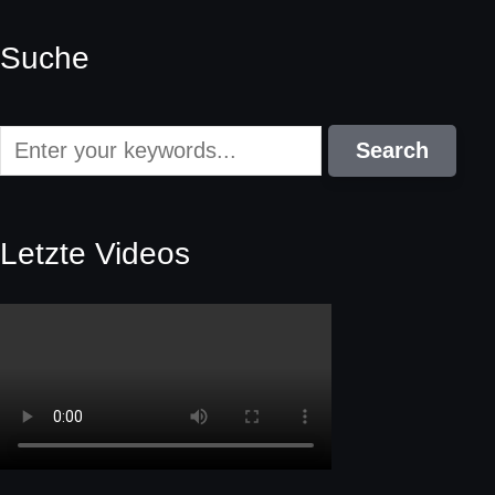
Suche
Letzte Videos