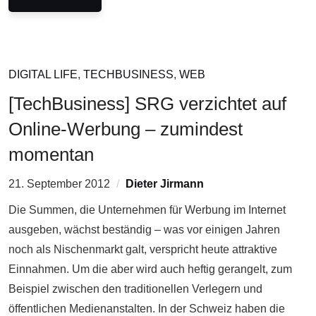
DIGITAL LIFE
,
TECHBUSINESS
,
WEB
[TechBusiness] SRG verzichtet auf
Online-Werbung – zumindest
momentan
21. September 2012
Dieter Jirmann
Die Summen, die Unternehmen für Werbung im Internet
ausgeben, wächst beständig – was vor einigen Jahren
noch als Nischenmarkt galt, verspricht heute attraktive
Einnahmen. Um die aber wird auch heftig gerangelt, zum
Beispiel zwischen den traditionellen Verlegern und
öffentlichen Medienanstalten. In der Schweiz haben die