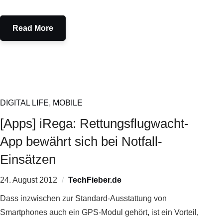
Read More
DIGITAL LIFE
,
MOBILE
[Apps] iRega: Rettungsflugwacht-
App bewährt sich bei Notfall-
Einsätzen
24. August 2012
TechFieber.de
Dass inzwischen zur Standard-Ausstattung von
Smartphones auch ein GPS-Modul gehört, ist ein Vorteil,