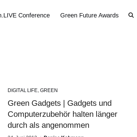
h.LIVE Conference
Green Future Awards
DIGITAL LIFE
,
GREEN
Green Gadgets | Gadgets und
Computerzubehör halten länger
durch als angenommen