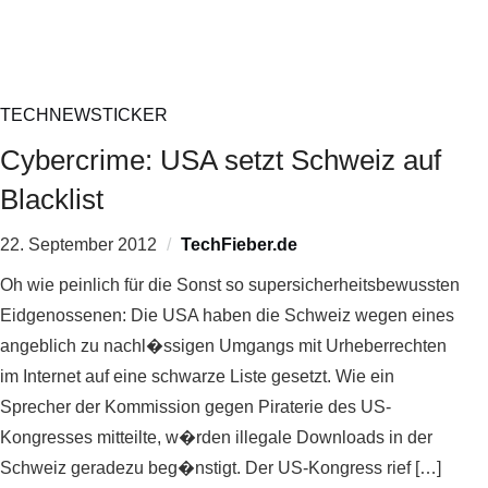
TECHNEWSTICKER
Cybercrime: USA setzt Schweiz auf
Blacklist
22. September 2012
TechFieber.de
Oh wie peinlich für die Sonst so supersicherheitsbewussten
Eidgenossenen: Die USA haben die Schweiz wegen eines
angeblich zu nachl�ssigen Umgangs mit Urheberrechten
im Internet auf eine schwarze Liste gesetzt. Wie ein
Sprecher der Kommission gegen Piraterie des US-
Kongresses mitteilte, w�rden illegale Downloads in der
Schweiz geradezu beg�nstigt. Der US-Kongress rief […]