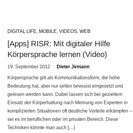
DIGITAL LIFE
,
MOBILE
,
VIDEOS
,
WEB
[Apps] RISR: Mit digitaler Hilfe
Körpersprache lernen (Video)
19. September 2012
Dieter Jirmann
Körpersprache gilt als Kommunikationsform, die hohe
Bedeutung hat, aber nur selten bewusst eingesetzt und
gelesen werden kann. Dabei lassen sich bei gezieltem
Einsatz der Körperhaltung nach Meinung von Experten in
komplizierten Situationen oft deutliche Vorteile erkämpfen –
sei es im beruflichen oder im privaten Bereich. Diese
Techniken könnte man auch […]