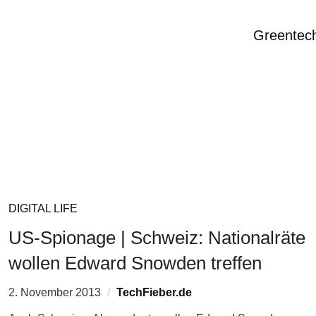
Greentec
DIGITAL LIFE
US-Spionage | Schweiz: Nationalräte
wollen Edward Snowden treffen
2. November 2013
TechFieber.de