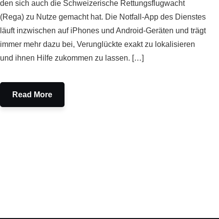
den sich auch die Schweizerische Rettungsflugwacht
(Rega) zu Nutze gemacht hat. Die Notfall-App des Dienstes
läuft inzwischen auf iPhones und Android-Geräten und trägt
immer mehr dazu bei, Verunglückte exakt zu lokalisieren
und ihnen Hilfe zukommen zu lassen. […]
Read More