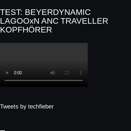
TEST: BEYERDYNAMIC
LAGOOxN ANC TRAVELLER
KOPFHÖRER
Tweets by techfieber