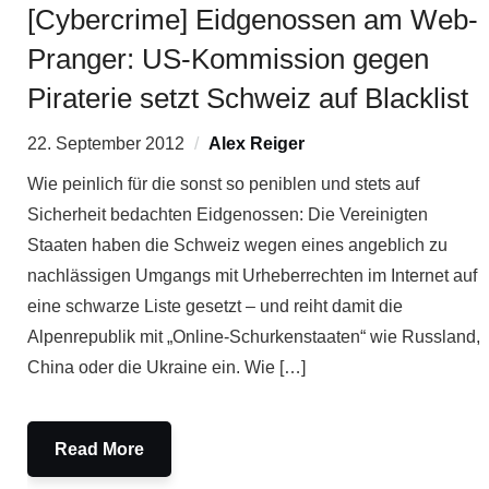
[Cybercrime] Eidgenossen am Web-
Pranger: US-Kommission gegen
Piraterie setzt Schweiz auf Blacklist
22. September 2012
Alex Reiger
Wie peinlich für die sonst so peniblen und stets auf
Sicherheit bedachten Eidgenossen: Die Vereinigten
Staaten haben die Schweiz wegen eines angeblich zu
nachlässigen Umgangs mit Urheberrechten im Internet auf
eine schwarze Liste gesetzt – und reiht damit die
Alpenrepublik mit „Online-Schurkenstaaten“ wie Russland,
China oder die Ukraine ein. Wie […]
Read More