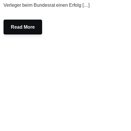
Verleger beim Bundesrat einen Erfolg […]
Read More