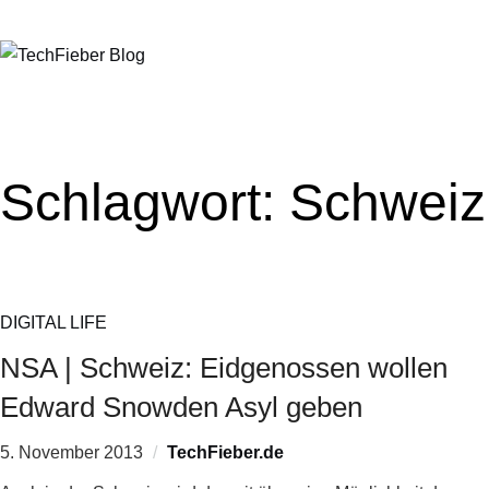
Schlagwort:
Schweiz
DIGITAL LIFE
NSA | Schweiz: Eidgenossen wollen
Edward Snowden Asyl geben
5. November 2013
TechFieber.de