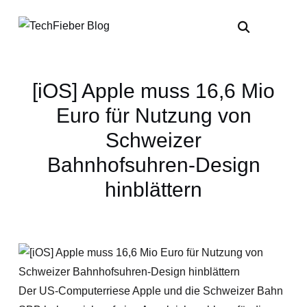
[iOS] Apple muss 16,6 Mio
Euro für Nutzung von
Schweizer
Bahnhofsuhren-Design
hinblättern
Der US-Computerriese Apple und die Schweizer Bahn