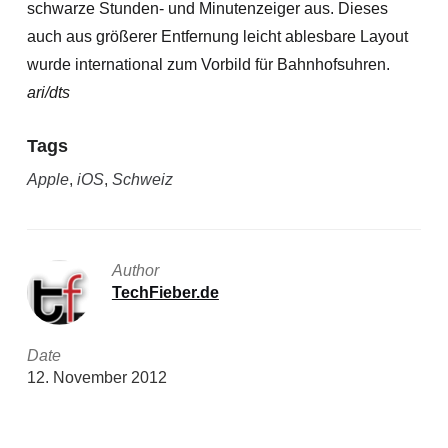
schwarze Stunden- und Minutenzeiger aus. Dieses
auch aus größerer Entfernung leicht ablesbare Layout
wurde international zum Vorbild für Bahnhofsuhren.
ari/dts
Tags
Apple
,
iOS
,
Schweiz
Author
TechFieber.de
Date
12. November 2012