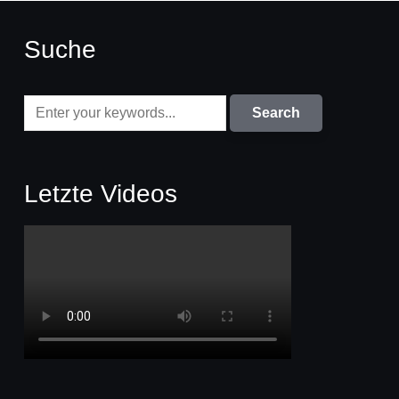
Suche
Letzte Videos