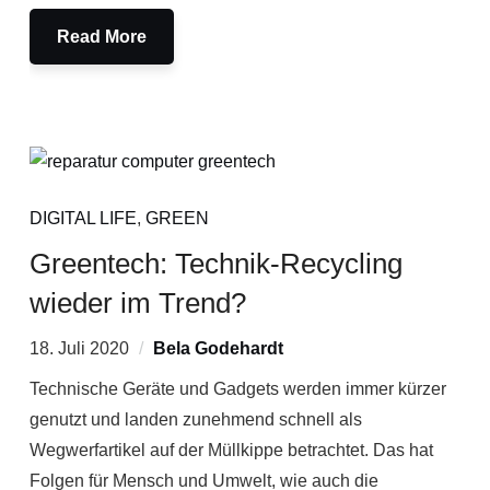
Read More
DIGITAL LIFE
,
GREEN
Greentech: Technik-Recycling
wieder im Trend?
18. Juli 2020
Bela Godehardt
Technische Geräte und Gadgets werden immer kürzer
genutzt und landen zunehmend schnell als
Wegwerfartikel auf der Müllkippe betrachtet. Das hat
Folgen für Mensch und Umwelt, wie auch die