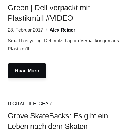
Green | Dell verpackt mit
Plastikmüll #VIDEO
28. Februar 2017
Alex Reiger
Smart Recycling: Dell nutzt Laptop-Verpackungen aus
Plastikmüll
Read More
DIGITAL LIFE
,
GEAR
Grove SkateBacks: Es gibt ein
Leben nach dem Skaten