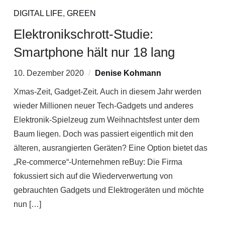
DIGITAL LIFE
,
GREEN
Elektronikschrott-Studie:
Smartphone hält nur 18 lang
10. Dezember 2020
Denise Kohmann
Xmas-Zeit, Gadget-Zeit. Auch in diesem Jahr werden
wieder Millionen neuer Tech-Gadgets und anderes
Elektronik-Spielzeug zum Weihnachtsfest unter dem
Baum liegen. Doch was passiert eigentlich mit den
älteren, ausrangierten Geräten? Eine Option bietet das
„Re-commerce“-Unternehmen reBuy: Die Firma
fokussiert sich auf die Wiederverwertung von
gebrauchten Gadgets und Elektrogeräten und möchte
nun […]