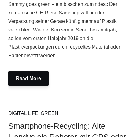
Sammy goes green – ein bisschen zumindest: Der
koreanische CE-Riese Samsung will bei der
Verpackung seiner Geräte künftig mehr auf Plastik
verzichten. Wie der Konzern in Seoul bekanntgab,
sollen vom ersten Halbjahr 2019 an die
Plastikverpackungen durch recyceltes Material oder
Papier ersetzt werden.
Read More
DIGITAL LIFE
,
GREEN
Smartphone-Recycling: Alte