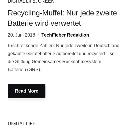
DIGITAL LIFE
,
GREEN
Recycling-Muffel: Nur jede zweite
Batterie wird verwertet
20. Juni 2018
TechFieber Redaktion
Erschreckende Zahlen: Nur jede zweite in Deutschland
gekaufte Gerätebatterie aufbereitet und recycled – so
die Stiftung Gemeinsames Rücknahmesystem
Batterien (GRS).
Read More
DIGITAL LIFE