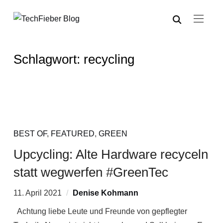
Schlagwort:
recycling
BEST OF
,
FEATURED
,
GREEN
Upcycling: Alte Hardware recyceln
statt wegwerfen #GreenTec
11. April 2021
Denise Kohmann
Achtung liebe Leute und Freunde von gepflegter