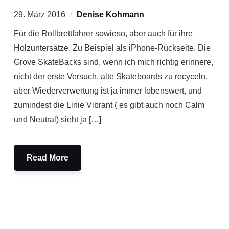
29. März 2016
Denise Kohmann
Für die Rollbrettfahrer sowieso, aber auch für ihre
Holzuntersätze. Zu Beispiel als iPhone-Rückseite. Die
Grove SkateBacks sind, wenn ich mich richtig erinnere,
nicht der erste Versuch, alte Skateboards zu recyceln,
aber Wiederverwertung ist ja immer lobenswert, und
zumindest die Linie Vibrant ( es gibt auch noch Calm
und Neutral) sieht ja […]
Read More