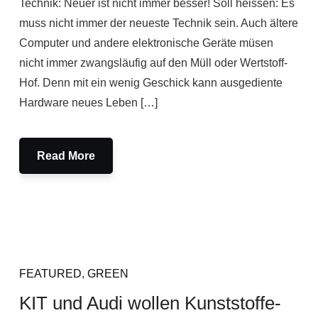
Technik: Neuer ist nicht immer besser! Soll heissen: Es
muss nicht immer der neueste Technik sein. Auch ältere
Computer und andere elektronische Geräte müsen
nicht immer zwangsläufig auf den Müll oder Wertstoff-
Hof. Denn mit ein wenig Geschick kann ausgediente
Hardware neues Leben […]
Read More
FEATURED
,
GREEN
KIT und Audi wollen Kunststoffe-