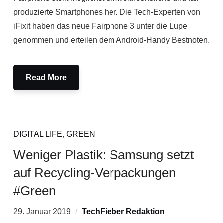
produzierte Smartphones her. Die Tech-Experten von
iFixit haben das neue Fairphone 3 unter die Lupe
genommen und erteilen dem Android-Handy Bestnoten.
Read More
DIGITAL LIFE
,
GREEN
Weniger Plastik: Samsung setzt
auf Recycling-Verpackungen
#Green
29. Januar 2019
TechFieber Redaktion