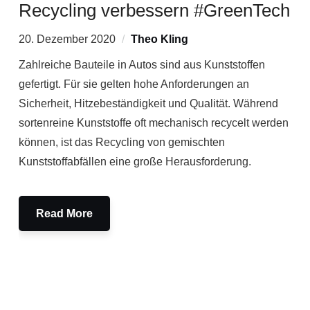
Recycling verbessern #GreenTech
20. Dezember 2020
Theo Kling
Zahlreiche Bauteile in Autos sind aus Kunststoffen
gefertigt. Für sie gelten hohe Anforderungen an
Sicherheit, Hitzebeständigkeit und Qualität. Während
sortenreine Kunststoffe oft mechanisch recycelt werden
können, ist das Recycling von gemischten
Kunststoffabfällen eine große Herausforderung.
Read More