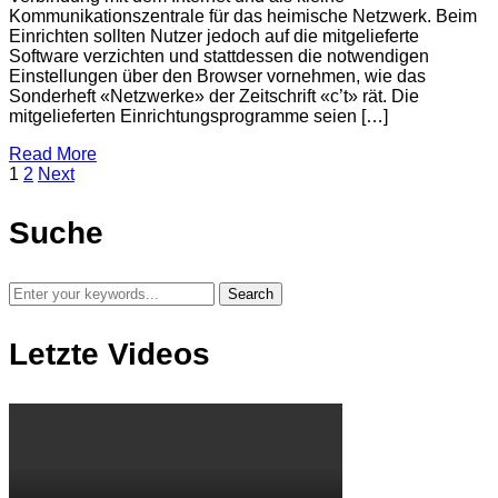
Kommunikationszentrale für das heimische Netzwerk. Beim
Einrichten sollten Nutzer jedoch auf die mitgelieferte
Software verzichten und stattdessen die notwendigen
Einstellungen über den Browser vornehmen, wie das
Sonderheft «Netzwerke» der Zeitschrift «c’t» rät. Die
mitgelieferten Einrichtungsprogramme seien […]
Read More
1
2
Next
Suche
Letzte Videos