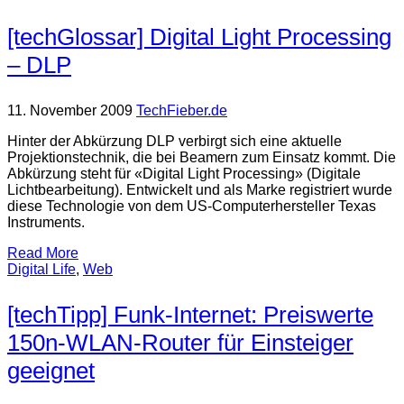
[techGlossar] Digital Light Processing
– DLP
11. November 2009
TechFieber.de
Hinter der Abkürzung DLP verbirgt sich eine aktuelle
Projektionstechnik, die bei Beamern zum Einsatz kommt. Die
Abkürzung steht für «Digital Light Processing» (Digitale
Lichtbearbeitung). Entwickelt und als Marke registriert wurde
diese Technologie von dem US-Computerhersteller Texas
Instruments.
Read More
Digital Life
,
Web
[techTipp] Funk-Internet: Preiswerte
150n-WLAN-Router für Einsteiger
geeignet