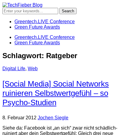
Greentech.LIVE Conference
Green Future Awards
Greentech.LIVE Conference
Green Future Awards
Schlagwort:
Ratgeber
Digital Life
,
Web
[Social Media] Social Networks
ruinieren Selbstwertgefühl – so
Psycho-Studien
8. Februar 2012
Jochen Siegle
Siehe da: Facebook ist „an sich“ zwar nicht schädlich-
ruiniert aber dein Selbstwertgefühl: Gleich drei neue