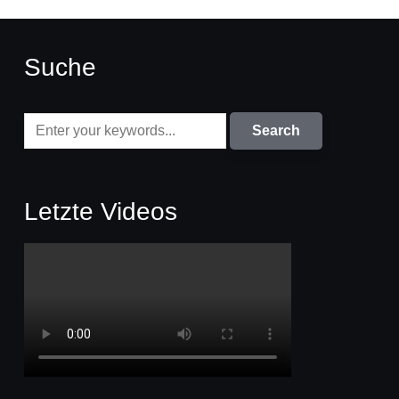
Suche
Letzte Videos