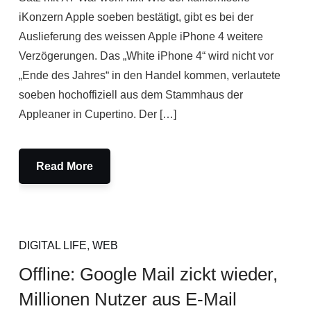
iKonzern Apple soeben bestätigt, gibt es bei der
Auslieferung des weissen Apple iPhone 4 weitere
Verzögerungen. Das „White iPhone 4“ wird nicht vor
„Ende des Jahres“ in den Handel kommen, verlautete
soeben hochoffiziell aus dem Stammhaus der
Appleaner in Cupertino. Der […]
Read More
DIGITAL LIFE
,
WEB
Offline: Google Mail zickt wieder,
Millionen Nutzer aus E-Mail