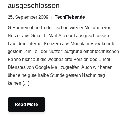
ausgeschlossen
25. September 2009
TechFieber.de
G-Pannen ohne Ende – schon wieder Millionen von
Nutzer aus Gmail-E-Mail-Account ausgeschlossen:
Laut dem Internet-Konzern aus Mountain View konnte
gestern „ein Teil der Nutzer“ aufgrund einer technischen
Panne nicht auf die webbasierte Version des E-Mail-
Dienstes von Google Mail zugreifen. Auch wir hatten
über eine gute halbe Stunde gestern Nachmittag
keinen […]
Read More