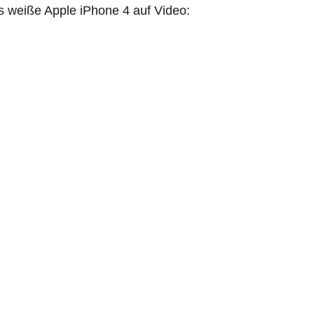
 weiße Apple iPhone 4 auf Video: