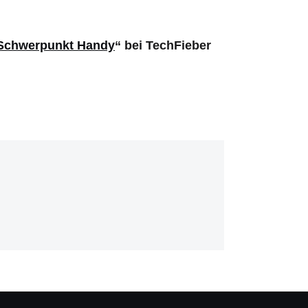
Schwerpunkt Handy
“ bei TechFieber