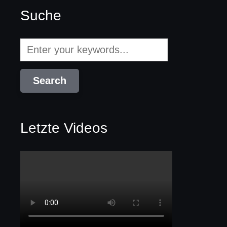
Suche
Letzte Videos