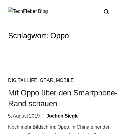
Schlagwort:
Oppo
DIGITAL LIFE
,
GEAR
,
MOBILE
Mit Oppo über den Smartphone-
Rand schauen
5. August 2019
Jochen Siegle
Noch mehr Bildschirm: Oppo, in China einer der