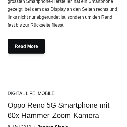
grössten Smartphone-Hersteller, hat ein Smartphone
gezeigt, bei dem das Display an den Seiten rechts und
links nicht nur abgerundet ist, sondern um den Rand
fast bis zur Rückseite fliesst.
Read More
DIGITAL LIFE
,
MOBILE
Oppo Reno 5G Smartphone mit
60x Hammer-Zoom-Kamera