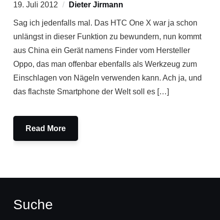
19. Juli 2012
Dieter Jirmann
Sag ich jedenfalls mal. Das HTC One X war ja schon
unlängst in dieser Funktion zu bewundern, nun kommt
aus China ein Gerät namens Finder vom Hersteller
Oppo, das man offenbar ebenfalls als Werkzeug zum
Einschlagen von Nägeln verwenden kann. Ach ja, und
das flachste Smartphone der Welt soll es […]
Read More
Suche