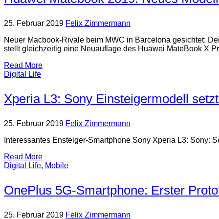
25. Februar 2019
Felix Zimmermann
Neuer Macbook-Rivale beim MWC in Barcelona gesichtet: Der
stellt gleichzeitig eine Neuauflage des Huawei MateBook X P
Read More
Digital Life
Xperia L3: Sony Einsteigermodell set
25. Februar 2019
Felix Zimmermann
Interessantes Ensteiger-Smartphone Sony Xperia L3: Sony: Se
Read More
Digital Life
,
Mobile
OnePlus 5G-Smartphone: Erster Proto
25. Februar 2019
Felix Zimmermann