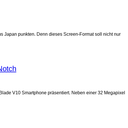
s Japan punkten. Denn dieses Screen-Format soll nicht nur
Notch
 Blade V10 Smartphone präsentiert. Neben einer 32 Megapixel