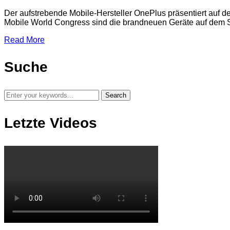
Der aufstrebende Mobile-Hersteller OnePlus präsentiert au
Mobile World Congress sind die brandneuen Geräte auf dem
Read More
Suche
Letzte Videos