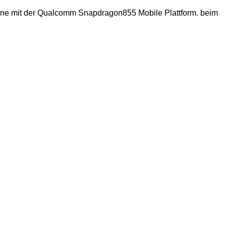
one mit der Qualcomm Snapdragon855 Mobile Plattform. beim