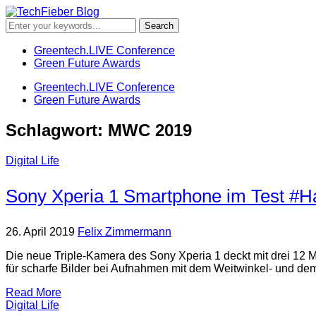
Greentech.LIVE Conference
Green Future Awards
Greentech.LIVE Conference
Green Future Awards
Schlagwort:
MWC 2019
Digital Life
Sony Xperia 1 Smartphone im Test #
26. April 2019
Felix Zimmermann
Die neue Triple-Kamera des Sony Xperia 1 deckt mit drei 12 M
für scharfe Bilder bei Aufnahmen mit dem Weitwinkel- und dem
Read More
Digital Life