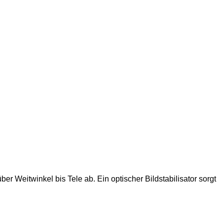
 Weitwinkel bis Tele ab. Ein optischer Bildstabilisator sorgt