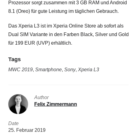
Prozessor sorgt zusammen mit 3 GB RAM und Android
8.1 (Oreo) für gute Leistung im täglichen Gebrauch.
Das Xperia L3 ist im Xperia Online Store ab sofort als
Dual SIM Variante in den Farben Black, Silver und Gold
für 199 EUR (UVP) erhältlich.
Tags
MWC 2019
,
Smartphone
,
Sony
,
Xperia L3
Author
Felix Zimmermann
Date
25. Februar 2019