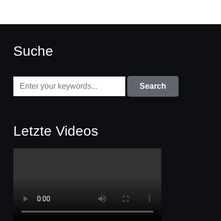
Suche
Letzte Videos