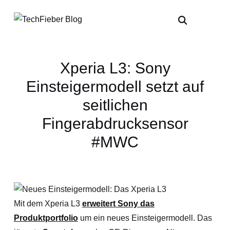
Xperia L3: Sony
Einsteigermodell setzt auf
seitlichen
Fingerabdrucksensor
#MWC
Mit dem Xperia L3
erweitert Sony das
Produktportfolio
um ein neues Einsteigermodell. Das