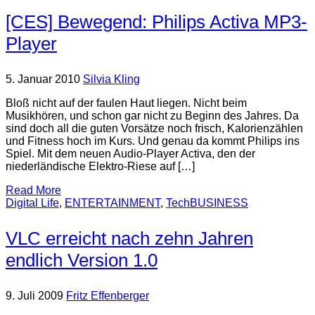
[CES] Bewegend: Philips Activa MP3-
Player
5. Januar 2010
Silvia Kling
Bloß nicht auf der faulen Haut liegen. Nicht beim
Musikhören, und schon gar nicht zu Beginn des Jahres. Da
sind doch all die guten Vorsätze noch frisch, Kalorienzählen
und Fitness hoch im Kurs. Und genau da kommt Philips ins
Spiel. Mit dem neuen Audio-Player Activa, den der
niederländische Elektro-Riese auf […]
Read More
Digital Life
,
ENTERTAINMENT
,
TechBUSINESS
VLC erreicht nach zehn Jahren
endlich Version 1.0
9. Juli 2009
Fritz Effenberger