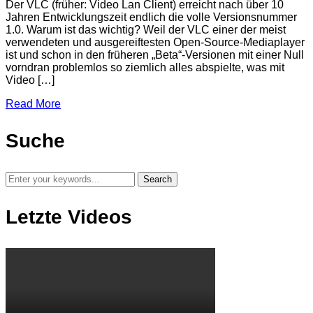
Der VLC (früher: Video Lan Client) erreicht nach über 10
Jahren Entwicklungszeit endlich die volle Versionsnummer
1.0. Warum ist das wichtig? Weil der VLC einer der meist
verwendeten und ausgereiftesten Open-Source-Mediaplayer
ist und schon in den früheren „Beta“-Versionen mit einer Null
vorndran problemlos so ziemlich alles abspielte, was mit
Video […]
Read More
Suche
Letzte Videos