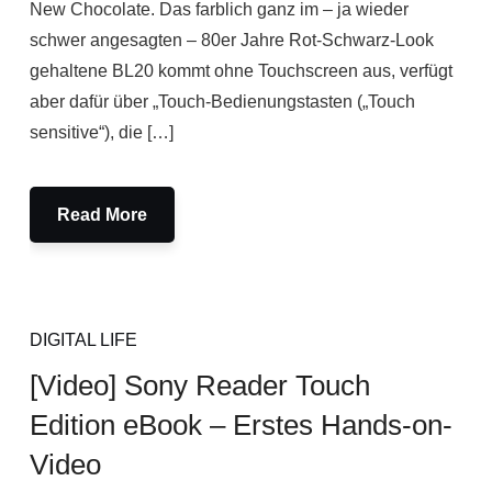
New Chocolate. Das farblich ganz im – ja wieder
schwer angesagten – 80er Jahre Rot-Schwarz-Look
gehaltene BL20 kommt ohne Touchscreen aus, verfügt
aber dafür über „Touch-Bedienungstasten („Touch
sensitive“), die […]
Read More
DIGITAL LIFE
[Video] Sony Reader Touch
Edition eBook – Erstes Hands-on-
Video