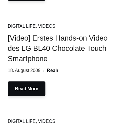
DIGITAL LIFE
,
VIDEOS
[Video] Erstes Hands-on Video
des LG BL40 Chocolate Touch
Smartphone
18. August 2009
Reah
Read More
DIGITAL LIFE
,
VIDEOS