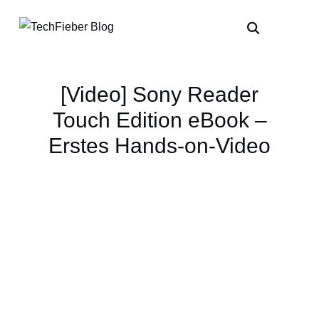
[Video] Sony Reader
Touch Edition eBook –
Erstes Hands-on-Video