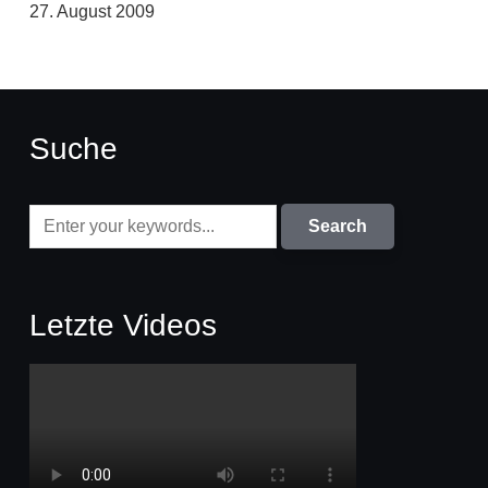
27. August 2009
Suche
Letzte Videos