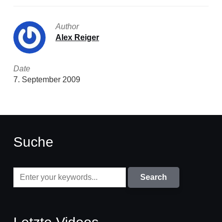
Author
Alex Reiger
Date
7. September 2009
Suche