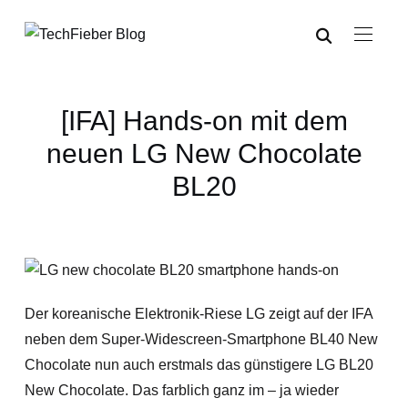
[IFA] Hands-on mit dem
neuen LG New Chocolate
BL20
Der koreanische Elektronik-Riese LG zeigt auf der IFA
neben dem Super-Widescreen-Smartphone BL40 New
Chocolate nun auch erstmals das günstigere LG BL20
New Chocolate. Das farblich ganz im – ja wieder