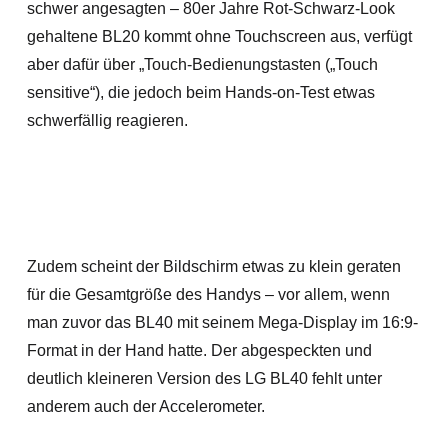
schwer angesagten – 80er Jahre Rot-Schwarz-Look
gehaltene BL20 kommt ohne Touchscreen aus, verfügt
aber dafür über „Touch-Bedienungstasten („Touch
sensitive“), die jedoch beim Hands-on-Test etwas
schwerfällig reagieren.
Zudem scheint der Bildschirm etwas zu klein geraten
für die Gesamtgröße des Handys – vor allem, wenn
man zuvor das BL40 mit seinem Mega-Display im 16:9-
Format in der Hand hatte. Der abgespeckten
und
deutlich kleineren Version des LG BL40 fehlt unter
anderem auch der Accelerometer.