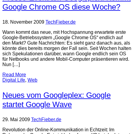
Google Chrome OS diese Woche?
18. November 2009
TechFieber.de
Wann kommt das neue, mit Hochspannung erwartete erste
Google-Betriebssystem „Google Chrome OS“ endlich auf
den Markt? Gute Nachrichten: Es sieht ganz danach aus, als
könnte dies bereits morgen der Fall sein. Seit Wochen halten
sich Spekulationen darüber, wann Google endlich sein OS
für Netbooks und andere Mobil-Computer präsentieren wird.
Nun […]
Read More
Digital Life
,
Web
Neues vom Googleplex: Google
startet Google Wave
29. Mai 2009
TechFieber.de
Revolution der Online-Kommunikation in Echtzeit: Im