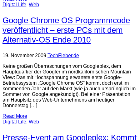
Digital Life
,
Web
Google Chrome OS Programmcode
veröffentlicht – erste PCs mit dem
Alternativ-OS Ende 2010
19. November 2009
TechFieber.de
Keine großen Überraschungen vom Googleplex, dem
Hauptquartier der Googler im nordkalifornischen Mountain
View: Das mit Hochspannung erwartete erste Google-
Betriebssystem „Google Chrome OS“ kommt doch erst im
kommenden Jahr auf den Markt (wie ja auch ursprünglich im
Sommer von Google angekündigt). Bei einer Präsentation
am Hauptsitz des Web-Unternehmens am heutigen
Donnerstag […]
Read More
Digital Life
,
Web
Presse-Event am Googleplex: Kommt