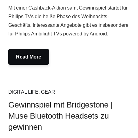
Mit einer Cashback-Aktion samt Gewinnspiel startet für
Philips TVs die heiße Phase des Weihnachts-
Geschäfts. Interessante Angebote gibt es insbesondere
für Philips Ambilight TVs powered by Android.
Read More
DIGITAL LIFE
,
GEAR
Gewinnspiel mit Bridgestone |
Muse Bluetooth Headsets zu
gewinnen