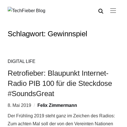
Schlagwort:
Gewinnspiel
DIGITAL LIFE
Retrofieber: Blaupunkt Internet-
Radio PIB 100 für die Steckdose
#SoundsGreat
8. Mai 2019
Felix Zimmermann
Der Frühling 2019 steht ganz im Zeichen des Radios:
Zum achten Mal soll der von den Vereinten Nationen