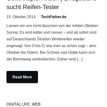
sucht Reifen-Tester
15. Oktober 2014
TechFieber.de
Lassen wir uns nicht täuschen von der milden Oktober-
Sonne: Es wird kälter und nasser – und ab sofort sind
auf Deutschlands Straßen Winterreifen wieder
angesagt. Von O bis O, wie man so schön sagt – also
Oktober bis Ostern. Bei Schnee und Glätte kann sich
der Bremsweg verdreifachen. Daher sind […]
Read More
DIGITAL LIFE
,
WEB