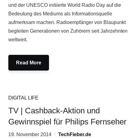
und der UNESCO initiierte World Radio Day auf die
Bedeutung des Mediums als Informationsquelle
aufmerksam machen. Radioempfänger von Blaupunkt
begleiten Generationen von Zuhörern seit Jahrzehnten
weltweit.
Read More
DIGITAL LIFE
TV | Cashback-Aktion und
Gewinnspiel für Philips Fernseher
19. November 2014
TechFieber.de