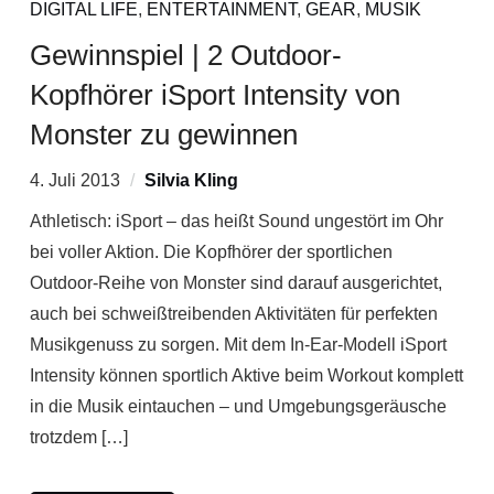
DIGITAL LIFE
,
ENTERTAINMENT
,
GEAR
,
MUSIK
Gewinnspiel | 2 Outdoor-
Kopfhörer iSport Intensity von
Monster zu gewinnen
4. Juli 2013
Silvia Kling
Athletisch: iSport – das heißt Sound ungestört im Ohr
bei voller Aktion. Die Kopfhörer der sportlichen
Outdoor-Reihe von Monster sind darauf ausgerichtet,
auch bei schweißtreibenden Aktivitäten für perfekten
Musikgenuss zu sorgen. Mit dem In-Ear-Modell iSport
Intensity können sportlich Aktive beim Workout komplett
in die Musik eintauchen – und Umgebungsgeräusche
trotzdem […]