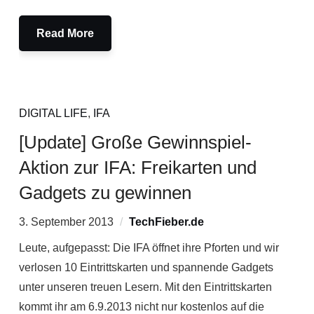
Read More
DIGITAL LIFE
,
IFA
[Update] Große Gewinnspiel-
Aktion zur IFA: Freikarten und
Gadgets zu gewinnen
3. September 2013
TechFieber.de
Leute, aufgepasst: Die IFA öffnet ihre Pforten und wir
verlosen 10 Eintrittskarten und spannende Gadgets
unter unseren treuen Lesern. Mit den Eintrittskarten
kommt ihr am 6.9.2013 nicht nur kostenlos auf die