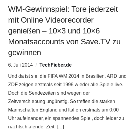
WM-Gewinnspiel: Tore jederzeit
mit Online Videorecorder
genießen – 10×3 und 10×6
Monatsaccounts von Save.TV zu
gewinnen
6. Juli 2014
TechFieber.de
Und da ist sie: die FIFA WM 2014 in Brasilien. ARD und
ZDF zeigen erstmals seit 1998 wieder alle Spiele live.
Doch die Sendezeiten sind wegen der
Zeitverschiebung ungünstig. So treffen die starken
Mannschaften England und Italien erstmals um 0:00
Uhr aufeinander, ein spannendes Spiel, doch leider zu
nachtschlafender Zeit, […]