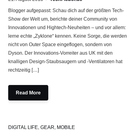
Blogger aufgepasst: Schau dich auf der größten Tech-
Show der Welt um, berichte deiner Community von
Innovationen und Hightech-Neuheiten – und vor allem:
lerne echte „Zyklone“ kennen. Keine Sorge, die werden
nicht von Outer Space eingeflogen, sondern von
Dyson. Der Innovations-Vorreiter aus UK mit den
knalligen Design-Staubsaugern und -Ventilatoren hat
rechtzeitig […]
Read More
DIGITAL LIFE
,
GEAR
,
MOBILE