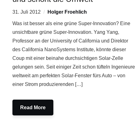
31. Juli 2012
Holger Froehlich
Was ist besser als eine grüne Super-Innovation? Eine
unsichtbare grüne Super-Innovation. Yang Yang,
Professor an der University of California und Direktor
des California NanoSystems Institute, könnte dieser
Coup mit einer beinahe durchsichtigen Solar-Zelle
gelungen sein. Seit einiger Zeit schon tüfteln Ingenieure
weltweit am perfekten Solar-Fenster fürs Auto – von
einer Strom produzierenden […]
Read More