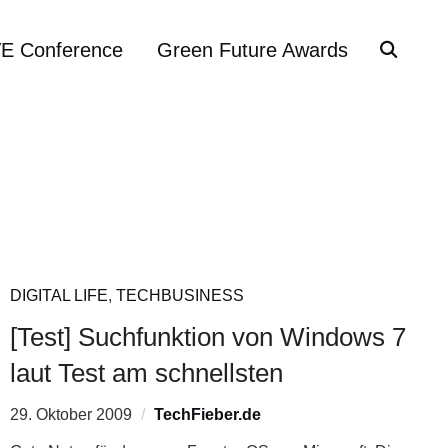
VE Conference
Green Future Awards
DIGITAL LIFE
,
TECHBUSINESS
[Test] Suchfunktion von Windows 7
laut Test am schnellsten
29. Oktober 2009
TechFieber.de