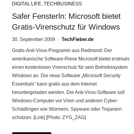
DIGITAL LIFE
,
TECHBUSINESS
Safer Fensterln: Microsoft bietet
Gratis-Virenschutz für Windows
30. September 2009
TechFieber.de
Gratis-Anti-Virus-Programm aus Redmond: Der
amerikanische Software-Riese Microsoft bietet erstmals
einen kostenlosen Virenschutz für sein Betriebssystem
Windows an. Die neue Software „Microsoft Security
Essentials“ kann gratis aus dem Internet
heruntergeladen werden. Die Anti-Virus-Software soll
Windows-Computer vor Viren und anderen Cyber-
Schädlingen wie Würmern, Spyware oder Trojanern
schützen. [Link] [Photo: ZYG_ZAG]