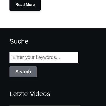
Read More
Suche
Letzte Videos