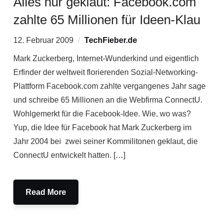
Alles nur geklaut: Facebook.com
zahlte 65 Millionen für Ideen-Klau
12. Februar 2009
TechFieber.de
Mark Zuckerberg, Internet-Wunderkind und eigentlich
Erfinder der weltweit florierenden Sozial-Networking-
Plattform Facebook.com zahlte vergangenes Jahr sage
und schreibe 65 Millionen an die Webfirma ConnectU.
Wohlgemerkt für die Facebook-Idee. Wie, wo was?
Yup, die Idee für Facebook hat Mark Zuckerberg im
Jahr 2004 bei zwei seiner Kommilitonen geklaut, die
ConnectU entwickelt hatten. […]
Read More