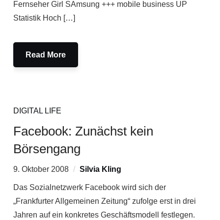
Fernseher Girl SAmsung +++ mobile business UP
Statistik Hoch […]
Read More
DIGITAL LIFE
Facebook: Zunächst kein
Börsengang
9. Oktober 2008
Silvia Kling
Das Sozialnetzwerk Facebook wird sich der
„Frankfurter Allgemeinen Zeitung“ zufolge erst in drei
Jahren auf ein konkretes Geschäftsmodell festlegen.