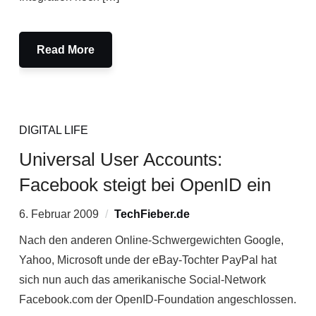
Read More
DIGITAL LIFE
Universal User Accounts:
Facebook steigt bei OpenID ein
6. Februar 2009
TechFieber.de
Nach den anderen Online-Schwergewichten Google,
Yahoo, Microsoft unde der eBay-Tochter PayPal hat
sich nun auch das amerikanische Social-Network
Facebook.com der OpenID-Foundation angeschlossen.