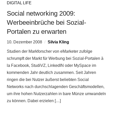
DIGITAL LIFE
Social networking 2009:
Werbeeinbrüche bei Sozial-
Portalen zu erwarten
10. Dezember 2008
Silvia Kling
Studien der Markforscher von eMarketer zufolge
schrumpft der Markt für Werbung bei Sozial-Portalen à
la Facebook, StudiVZ, LinkedIN oder MySpace im
kommenden Jahr deutlich zusammen. Seit Jahren
ringen die bei Nutzer äußerst beliebten Social
Networks nach durchschlagenden Geschäftsmodellen,
um ihre hohen Nutzerzahlen in bare Münze umwandeln
zu können. Dabei erzielen […]