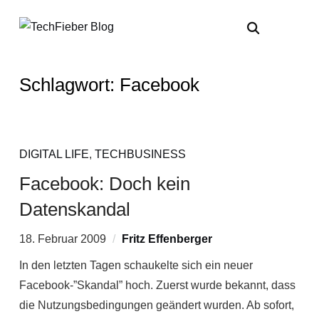
Schlagwort:
Facebook
DIGITAL LIFE
,
TECHBUSINESS
Facebook: Doch kein
Datenskandal
18. Februar 2009
Fritz Effenberger
In den letzten Tagen schaukelte sich ein neuer
Facebook-”Skandal” hoch. Zuerst wurde bekannt, dass
die Nutzungsbedingungen geändert wurden. Ab sofort,