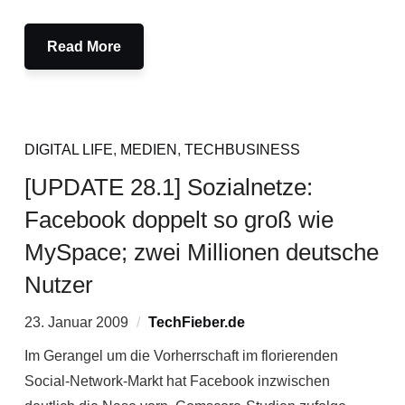
Read More
DIGITAL LIFE
,
MEDIEN
,
TECHBUSINESS
[UPDATE 28.1] Sozialnetze:
Facebook doppelt so groß wie
MySpace; zwei Millionen deutsche
Nutzer
23. Januar 2009
TechFieber.de
Im Gerangel um die Vorherrschaft im florierenden
Social-Network-Markt hat Facebook inzwischen