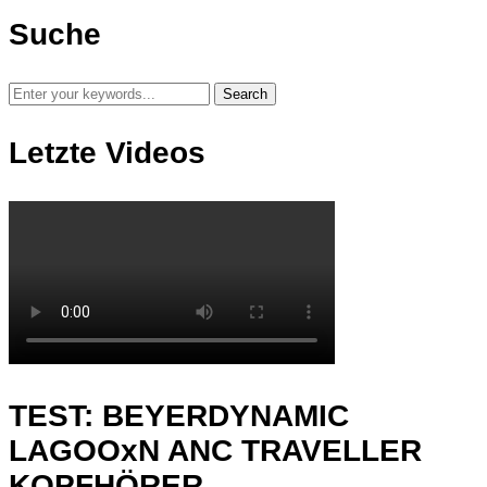
Suche
Letzte Videos
TEST: BEYERDYNAMIC
LAGOOxN ANC TRAVELLER
KOPFHÖRER