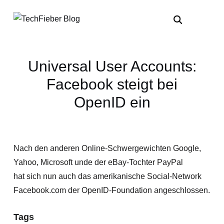
Universal User Accounts:
Facebook steigt bei
OpenID ein
Nach den anderen Online-Schwergewichten Google,
Yahoo, Microsoft unde der eBay-Tochter PayPal
hat sich nun auch das amerikanische Social-Network
Facebook.com der OpenID-Foundation angeschlossen.
Tags