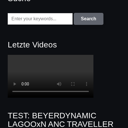
Letzte Videos
TEST: BEYERDYNAMIC
LAGOOxN ANC TRAVELLER