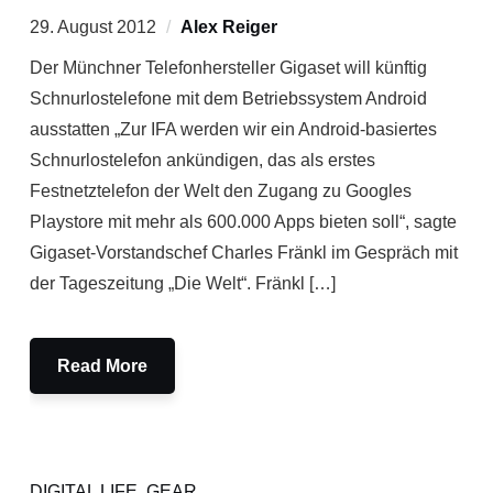
29. August 2012
Alex Reiger
Der Münchner Telefonhersteller Gigaset will künftig
Schnurlostelefone mit dem Betriebssystem Android
ausstatten „Zur IFA werden wir ein Android-basiertes
Schnurlostelefon ankündigen, das als erstes
Festnetztelefon der Welt den Zugang zu Googles
Playstore mit mehr als 600.000 Apps bieten soll“, sagte
Gigaset-Vorstandschef Charles Fränkl im Gespräch mit
der Tageszeitung „Die Welt“. Fränkl […]
Read More
DIGITAL LIFE
,
GEAR