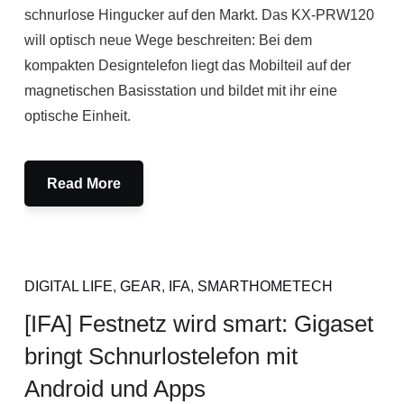
schnurlose Hingucker auf den Markt. Das KX-PRW120
will optisch neue Wege beschreiten: Bei dem
kompakten Designtelefon liegt das Mobilteil auf der
magnetischen Basisstation und bildet mit ihr eine
optische Einheit.
Read More
DIGITAL LIFE
,
GEAR
,
IFA
,
SMARTHOMETECH
[IFA] Festnetz wird smart: Gigaset
bringt Schnurlostelefon mit
Android und Apps