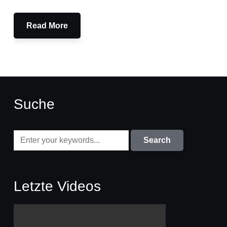
Read More
Suche
Letzte Videos