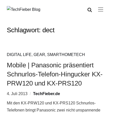
Schlagwort:
dect
DIGITAL LIFE
,
GEAR
,
SMARTHOMETECH
Mobile | Panasonic präsentiert
Schnurlos-Telefon-Hingucker KX-
PRW120 und KX-PRS120
4. Juli 2013
TechFieber.de
Mit den KX-PRW120 und KX-PRS120 Schnurlos-
Telefonen bringt Panasonic zwei nicht unspannende