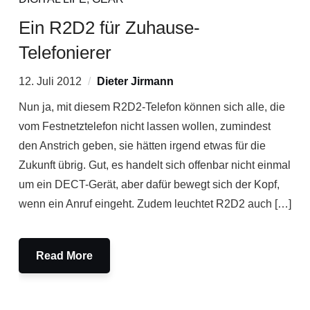
Ein R2D2 für Zuhause-
Telefonierer
12. Juli 2012
Dieter Jirmann
Nun ja, mit diesem R2D2-Telefon können sich alle, die
vom Festnetztelefon nicht lassen wollen, zumindest
den Anstrich geben, sie hätten irgend etwas für die
Zukunft übrig. Gut, es handelt sich offenbar nicht einmal
um ein DECT-Gerät, aber dafür bewegt sich der Kopf,
wenn ein Anruf eingeht. Zudem leuchtet R2D2 auch […]
Read More