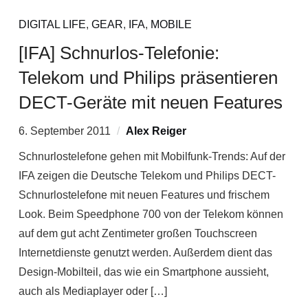
DIGITAL LIFE
,
GEAR
,
IFA
,
MOBILE
[IFA] Schnurlos-Telefonie:
Telekom und Philips präsentieren
DECT-Geräte mit neuen Features
6. September 2011
Alex Reiger
Schnurlostelefone gehen mit Mobilfunk-Trends: Auf der
IFA zeigen die Deutsche Telekom und Philips DECT-
Schnurlostelefone mit neuen Features und frischem
Look. Beim Speedphone 700 von der Telekom können
auf dem gut acht Zentimeter großen Touchscreen
Internetdienste genutzt werden. Außerdem dient das
Design-Mobilteil, das wie ein Smartphone aussieht,
auch als Mediaplayer oder […]