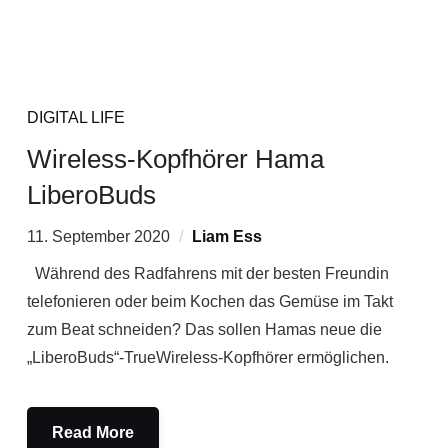
DIGITAL LIFE
Wireless-Kopfhörer Hama
LiberoBuds
11. September 2020
Liam Ess
Während des Radfahrens mit der besten Freundin
telefonieren oder beim Kochen das Gemüse im Takt
zum Beat schneiden? Das sollen Hamas neue die
„LiberoBuds“-TrueWireless-Kopfhörer ermöglichen.
Read More