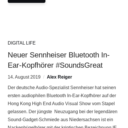
DIGITAL LIFE
Neuer Sennheiser Bluetooth In-
Ear-Kopfhörer #SoundsGreat
14. August 2019
Alex Reiger
Der deutsche Audio-Spezialist Sennheiser hat seinen
ersten audiophilen Bluetooth In-Ear-Kopfhörer auf der
Hong Kong High End Audio Visual Show vom Stapel
gelassen. Der jüngste Neuzugang bei der legendären
Sound-Gadget-Schmiede aus Niedersachsen ist ein
Nackenbügelhörer mit der kriptischen Bezeichnung IE