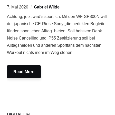
7. Mai 2020
Gabriel Wilde
Achtung, jetzt wird’s sportlich: Mit den WF-SP800N will
der japanische CE-Riese Sony „die perfekten Begleiter
für den sportlichen Alltag“ bieten. Soll heissen: Dank
Noise Cancelling und IP55 Zertifizierung soll bei
Alltagshelden und anderen Sportfans dem nächsten
Workout nichts mehr im Weg stehen.
Read More
DIGITAL LIFE