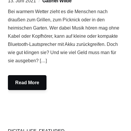
13. Juni 2021
Gabriel Wilde
Bei warmem Wetter zieht es die Menschen nach
draußen zum Grillen, zum Picknick oder in den
heimischen Garten. Wer dabei Musik hören mag ohne
Kabel oder Kopfhörer, kann auf kleine oder kompakte
Bluetooth-Lautsprecher mit Akku zurückgreifen. Doch
wie gut klingen sie? Und wie viel Geld muss man für
sie ausgeben? […]
Read More