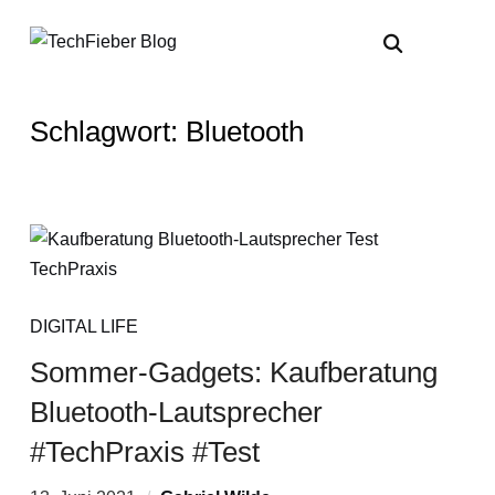
Schlagwort:
Bluetooth
DIGITAL LIFE
Sommer-Gadgets: Kaufberatung
Bluetooth-Lautsprecher
#TechPraxis #Test