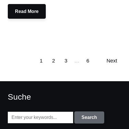
Read More
1
2
3
…
6
Next
Suche