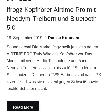
Ifrogz Kopfhörer Airtime Pro mit
Neodym-Treibern und Bluetooth
5.0
18. September 2019
Denise Kohmann
Sounds great! Die Marke Ifrogz stellt jetzt den neuen
AIRTIME PRO Truly Wireless Kopfhörer vor. Das
Modell mit neuer Audio-Technologie und 5-mm-
Neodym-Treibern lässt sich bis zu fünf Stunden am
Stück nutzen. Die neuen TWS Earbuds sind nach IPX-
4 zertifiziert, was sie resistent gegen Schweiß sowie
leichte Schauer macht.
Read More