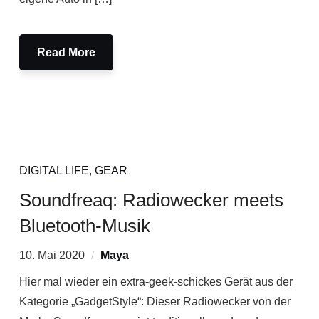
Read More
DIGITAL LIFE
,
GEAR
Soundfreaq: Radiowecker meets
Bluetooth-Musik
10. Mai 2020
Maya
Hier mal wieder ein extra-geek-schickes Gerät aus der
Kategorie „GadgetStyle“: Dieser Radiowecker von der