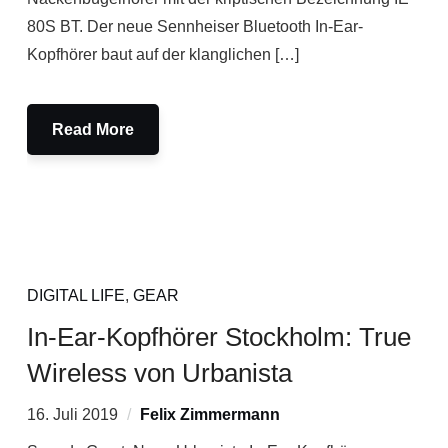
80S BT. Der neue Sennheiser Bluetooth In-Ear-
Kopfhörer baut auf der klanglichen […]
Read More
DIGITAL LIFE
,
GEAR
In-Ear-Kopfhörer Stockholm: True
Wireless von Urbanista
16. Juli 2019
Felix Zimmermann