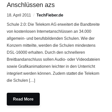
Anschlüssen azs
18. April 2011
TechFieber.de
Schule 2.0: Die Telekom AG erweitert die Bandbreite
von kostenlosen Internetanschlüssen an 34.000
allgemein- und berufsbildenden Schulen. Wie der
Konzern mitteilte, werden die Schulen mindestens
DSL-16000 erhalten. Durch den schnelleren
Breitbandanschluss sollen Audio- oder Videodateien
sowie Grafikanimationen leichter in den Unterricht
integriert werden können. Zudem stattet die Telekom
die Schulen […]
Read More