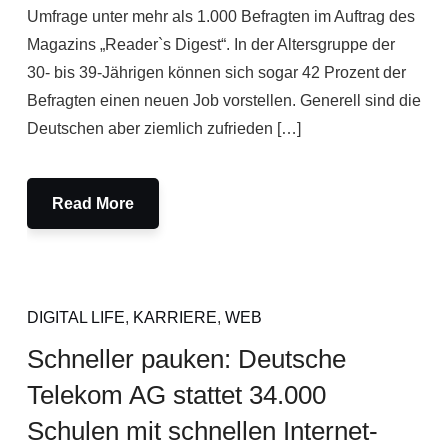
Umfrage unter mehr als 1.000 Befragten im Auftrag des
Magazins „Reader`s Digest“. In der Altersgruppe der
30- bis 39-Jährigen können sich sogar 42 Prozent der
Befragten einen neuen Job vorstellen. Generell sind die
Deutschen aber ziemlich zufrieden […]
Read More
DIGITAL LIFE
,
KARRIERE
,
WEB
Schneller pauken: Deutsche
Telekom AG stattet 34.000
Schulen mit schnellen Internet-