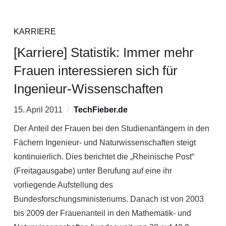
KARRIERE
[Karriere] Statistik: Immer mehr
Frauen interessieren sich für
Ingenieur-Wissenschaften
15. April 2011
TechFieber.de
Der Anteil der Frauen bei den Studienanfängern in den
Fächern Ingenieur- und Naturwissenschaften steigt
kontinuierlich. Dies berichtet die „Rheinische Post“
(Freitagausgabe) unter Berufung auf eine ihr
vorliegende Aufstellung des
Bundesforschungsministeriums. Danach ist von 2003
bis 2009 der Frauenanteil in den Mathematik- und