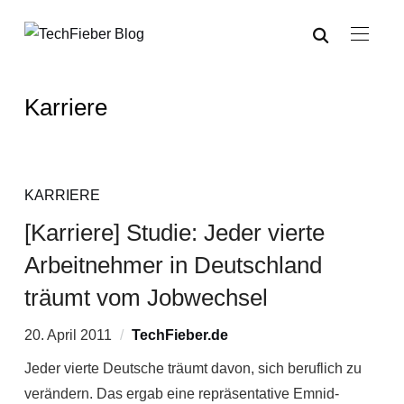
Karriere
KARRIERE
[Karriere] Studie: Jeder vierte
Arbeitnehmer in Deutschland
träumt vom Jobwechsel
20. April 2011
TechFieber.de
Jeder vierte Deutsche träumt davon, sich beruflich zu
verändern. Das ergab eine repräsentative Emnid-