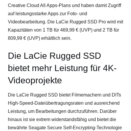
Creative Cloud All Apps-Plans und haben damit Zugriff
auf leistungsstarke Apps zur Foto- und
Videobearbeitung. Die LaCie Rugged SSD Pro wird mit
Kapazitäten von 1 TB für 469,99 € (UVP) und 2 TB für
809,99 € (UVP) erhältlich sein.
Die LaCie Rugged SSD
bietet mehr Leistung für 4K-
Videoprojekte
Die LaCie Rugged SSD bietet Filmemachern und DITs
High-Speed-Dateiübertragungsraten und ausreichend
Leistung, um Bearbeitungen durchzuführen. Darüber
hinaus ist sie extrem widerstandsfähig und bietet die
bewährte Seagate Secure Self-Encrypting-Technologie