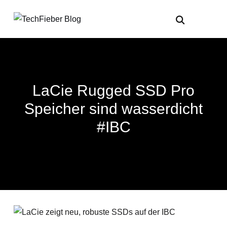
LaCie Rugged SSD Pro
Speicher sind wasserdicht
#IBC