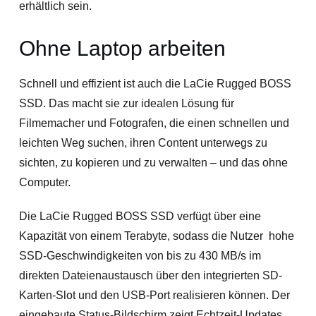
erhältlich sein.
Ohne Laptop arbeiten
Schnell und effizient ist auch die LaCie Rugged BOSS
SSD. Das macht sie zur idealen Lösung für
Filmemacher und Fotografen, die einen schnellen und
leichten Weg suchen, ihren Content unterwegs zu
sichten, zu kopieren und zu verwalten – und das ohne
Computer.
Die LaCie Rugged BOSS SSD verfügt über eine
Kapazität von einem Terabyte, sodass die Nutzer hohe
SSD-Geschwindigkeiten von bis zu 430 MB/s im
direkten Dateienaustausch über den integrierten SD-
Karten-Slot und den USB-Port realisieren können. Der
eingebaute Status-Bildschirm zeigt Echtzeit-Updates