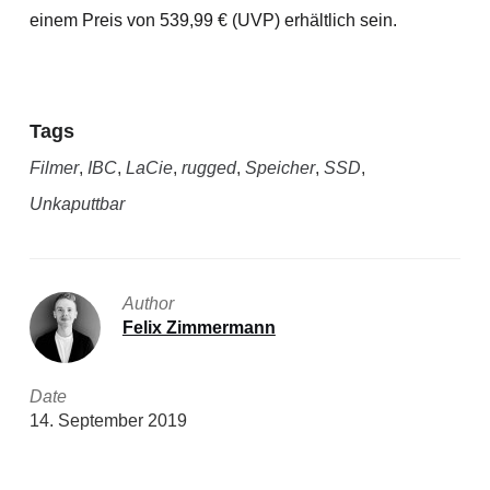
einem Preis von 539,99 € (UVP) erhältlich sein.
Tags
Filmer
,
IBC
,
LaCie
,
rugged
,
Speicher
,
SSD
,
Unkaputtbar
Author
Felix Zimmermann
Date
14. September 2019