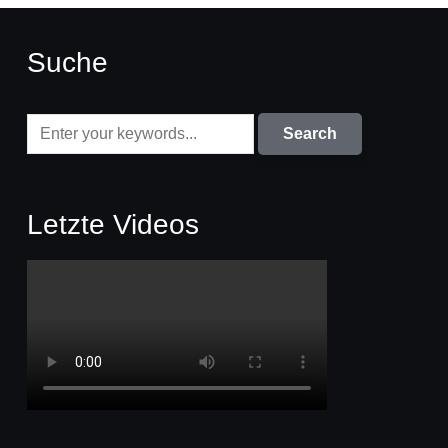
Suche
Letzte Videos