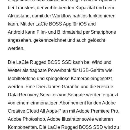
bei Transfers, der verbleibenden Kapazität und dem
Akkustand, damit der Workflow nahtlos funktionieren
kann. Mit der LaCie BOSS App für iOS and
Android kann Film- und Bildmaterial per Smartphone
angesehen, gekennzeichnet und auch gelöscht
werden.
Die LaCie Rugged BOSS SSD kann bei Wind und
Wetter als tragbare Powerbank für USB-Geräte wie
Mobiltelefone und spiegellose Kameras eingesetzt
werden. Eine Drei-Jahres-Garantie und die Rescue
Data Recovery Services von Seagate werden ergänzt
von einem einmonatigen Abonnement für den Adobe
Creative Cloud All Apps-Plan mit Adobe Premiere Pro,
Adobe Photoshop, Adobe Illustrator sowie weiteren
Komponenten. Die LaCie Rugged BOSS SSD wird zu