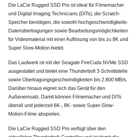
Die LaCie Rugged SSD Pro ist ideal für Filmemacher
und Digital Imaging Technicians (DITs), die Scratch-
Speicher benötigen, die sowohl hochgeschwindigkeits-
Datenübertragungen sowie Bearbeitungsmöglichkeiten
für Videomaterial mit einer Auflösung von bis zu 8K und
Super Slow-Motion bietet.
Das Laufwerk ist mit der Seagate FireCuda NVMe SSD
ausgestattet und bietet eine Thunderbolt 3-Schnittstelle
sowie Übertragungsgeschwindigkeiten bis 2.800 MB/s.
Darüber hinaus eignet sich das Gerät für den
Außeneinsatz. Damit können Filmemacher und DITs
überall und jederzeit 6K-, 8K- sowie Super-Slow-
Motion-Filme abspielen.
Die LaCie Rugged SSD Pro verfügt über den