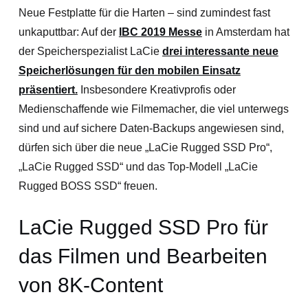
Neue Festplatte für die Harten – sind zumindest fast
unkaputtbar: Auf der
IBC 2019 Messe
in Amsterdam hat
der Speicherspezialist LaCie
drei interessante neue
Speicherlösungen für den mobilen Einsatz
präsentiert.
Insbesondere Kreativprofis oder
Medienschaffende wie Filmemacher, die viel unterwegs
sind und auf sichere Daten-Backups angewiesen sind,
dürfen sich über die neue „LaCie Rugged SSD Pro“,
„LaCie Rugged SSD“ und das Top-Modell „LaCie
Rugged BOSS SSD“ freuen.
LaCie Rugged SSD Pro für
das Filmen und Bearbeiten
von 8K-Content