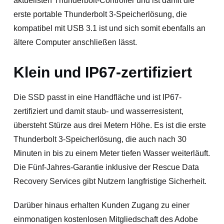
aktuellsten Thunderbolt-Controller und ist damit die
erste portable Thunderbolt 3-Speicherlösung, die
kompatibel mit USB 3.1 ist und sich somit ebenfalls an
ältere Computer anschließen lässt.
Klein und IP67-zertifiziert
Die SSD passt in eine Handfläche und ist IP67-
zertifiziert und damit staub- und wasserresistent,
übersteht Stürze aus drei Metern Höhe. Es ist die erste
Thunderbolt 3-Speicherlösung, die auch nach 30
Minuten in bis zu einem Meter tiefen Wasser weiterläuft.
Die Fünf-Jahres-Garantie inklusive der Rescue Data
Recovery Services gibt Nutzern langfristige Sicherheit.
Darüber hinaus erhalten Kunden Zugang zu einer
einmonatigen kostenlosen Mitgliedschaft des Adobe