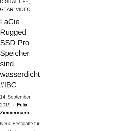
DIGITAL LIFE
,
GEAR
,
VIDEO
LaCie
Rugged
SSD Pro
Speicher
sind
wasserdicht
#IBC
14. September
2019
Felix
Zimmermann
Neue Festplatte für