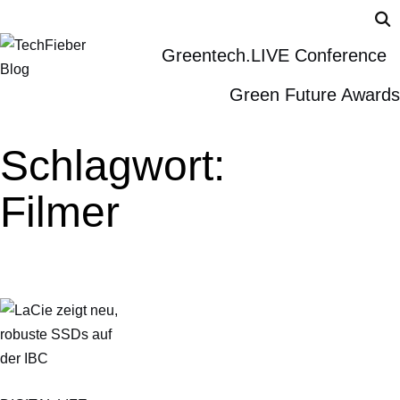
Greentech.LIVE Conference
Green Future Awards
Schlagwort:
Filmer