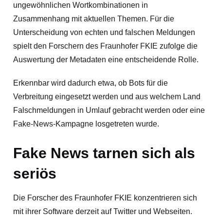
ungewöhnlichen Wortkombinationen in
Zusammenhang mit aktuellen Themen. Für die
Unterscheidung von echten und falschen Meldungen
spielt den Forschern des Fraunhofer FKIE zufolge die
Auswertung der Metadaten eine entscheidende Rolle.
Erkennbar wird dadurch etwa, ob Bots für die
Verbreitung eingesetzt werden und aus welchem Land
Falschmeldungen in Umlauf gebracht werden oder eine
Fake-News-Kampagne losgetreten wurde.
Fake News tarnen sich als
seriös
Die Forscher des Fraunhofer FKIE konzentrieren sich
mit ihrer Software derzeit auf Twitter und Webseiten.