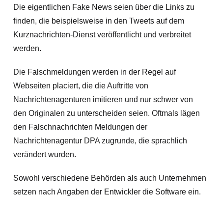
Die eigentlichen Fake News seien über die Links zu
finden, die beispielsweise in den Tweets auf dem
Kurznachrichten-Dienst veröffentlicht und verbreitet
werden.
Die Falschmeldungen werden in der Regel auf
Webseiten placiert, die die Auftritte von
Nachrichtenagenturen imitieren und nur schwer von
den Originalen zu unterscheiden seien. Oftmals lägen
den Falschnachrichten Meldungen der
Nachrichtenagentur DPA zugrunde, die sprachlich
verändert wurden.
Sowohl verschiedene Behörden als auch Unternehmen
setzen nach Angaben der Entwickler die Software ein.