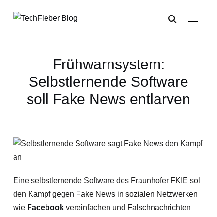
Frühwarnsystem:
Selbstlernende Software
soll Fake News entlarven
Eine selbstlernende Software des Fraunhofer FKIE soll
den Kampf gegen Fake News in sozialen Netzwerken
wie
Facebook
vereinfachen und Falschnachrichten