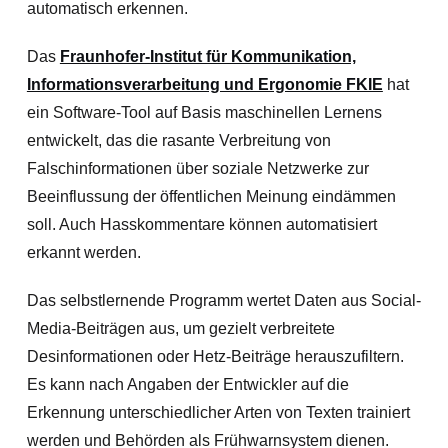
automatisch erkennen.
Das
Fraunhofer-Institut für Kommunikation,
Informationsverarbeitung und Ergonomie FKIE
hat
ein Software-Tool auf Basis maschinellen Lernens
entwickelt, das die rasante Verbreitung von
Falschinformationen über soziale Netzwerke zur
Beeinflussung der öffentlichen Meinung eindämmen
soll. Auch Hasskommentare können automatisiert
erkannt werden.
Das selbstlernende Programm wertet Daten aus Social-
Media-Beiträgen aus, um gezielt verbreitete
Desinformationen oder Hetz-Beiträge herauszufiltern.
Es kann nach Angaben der Entwickler auf die
Erkennung unterschiedlicher Arten von Texten trainiert
werden und Behörden als Frühwarnsystem dienen.