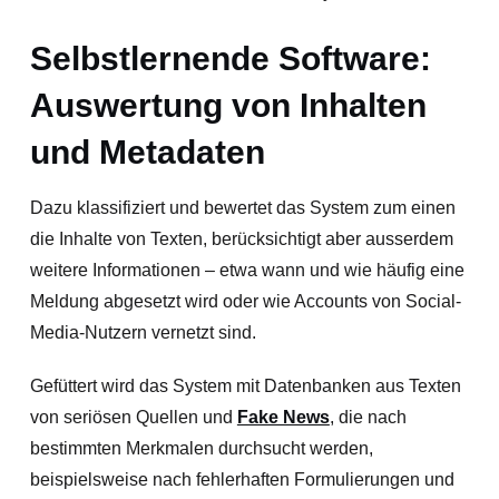
Selbstlernende Software:
Auswertung von Inhalten
und Metadaten
Dazu klassifiziert und bewertet das System zum einen
die Inhalte von Texten, berücksichtigt aber ausserdem
weitere Informationen – etwa wann und wie häufig eine
Meldung abgesetzt wird oder wie Accounts von Social-
Media-Nutzern vernetzt sind.
Gefüttert wird das System mit Datenbanken aus Texten
von seriösen Quellen und
Fake News
, die nach
bestimmten Merkmalen durchsucht werden,
beispielsweise nach fehlerhaften Formulierungen und