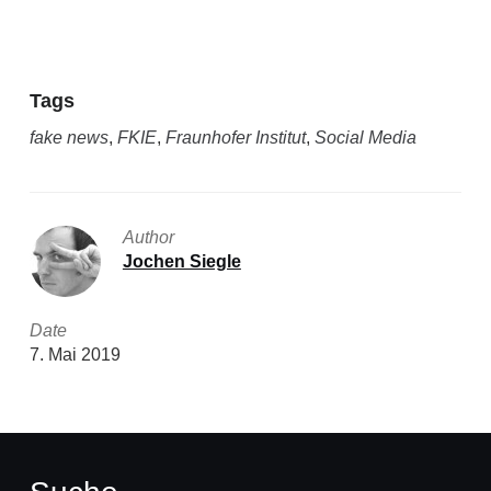
Tags
fake news
,
FKIE
,
Fraunhofer Institut
,
Social Media
Author
Jochen Siegle
Date
7. Mai 2019