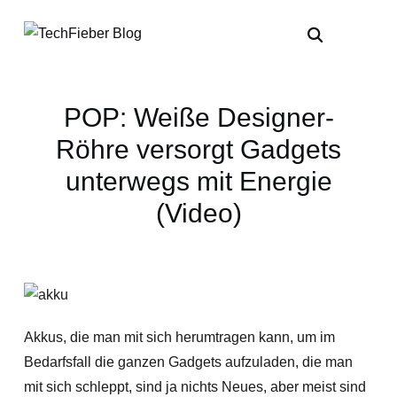
POP: Weiße Designer-
Röhre versorgt Gadgets
unterwegs mit Energie
(Video)
Akkus, die man mit sich herumtragen kann, um im
Bedarfsfall die ganzen Gadgets aufzuladen, die man
mit sich schleppt, sind ja nichts Neues, aber meist sind