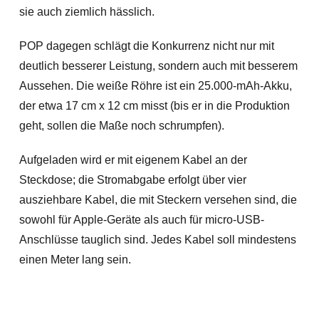
sie auch ziemlich hässlich.
POP dagegen schlägt die Konkurrenz nicht nur mit
deutlich besserer Leistung, sondern auch mit besserem
Aussehen. Die weiße Röhre ist ein 25.000-mAh-Akku,
der etwa 17 cm x 12 cm misst (bis er in die Produktion
geht, sollen die Maße noch schrumpfen).
Aufgeladen wird er mit eigenem Kabel an der
Steckdose; die Stromabgabe erfolgt über vier
ausziehbare Kabel, die mit Steckern versehen sind, die
sowohl für Apple-Geräte als auch für micro-USB-
Anschlüsse tauglich sind. Jedes Kabel soll mindestens
einen Meter lang sein.