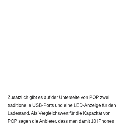
Zusätzlich gibt es auf der Unterseite von POP zwei
traditionelle USB-Ports und eine LED-Anzeige für den
Ladestand. Als Vergleichswert für die Kapazität von
POP sagen die Anbieter, dass man damit 10 iPhones