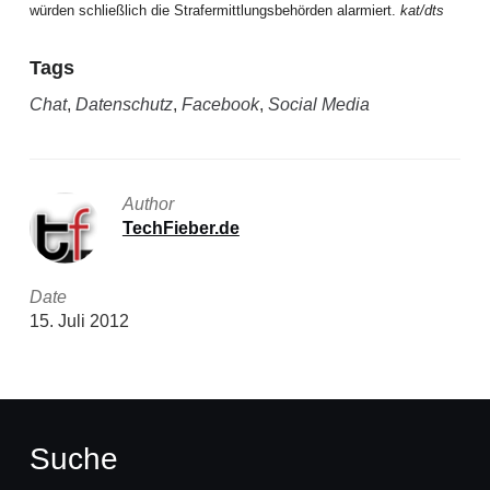
würden schließlich die Strafermittlungsbehörden alarmiert.
kat/dts
Tags
Chat
,
Datenschutz
,
Facebook
,
Social Media
Author
TechFieber.de
Date
15. Juli 2012
Suche