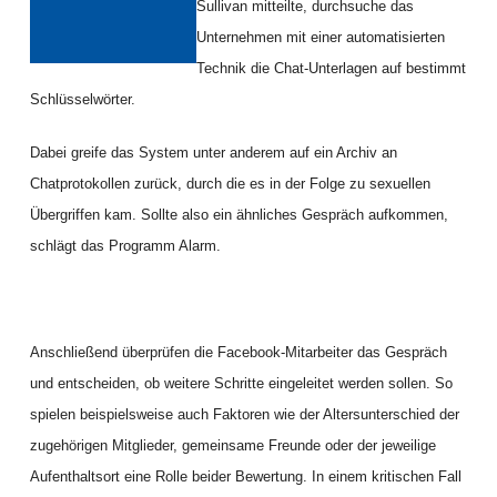
Sullivan mitteilte, durchsuche das
Unternehmen mit einer automatisierten
Technik die Chat-Unterlagen auf bestimmt
Schlüsselwörter.
Dabei greife das System unter anderem auf ein Archiv an
Chatprotokollen zurück, durch die es in der Folge zu sexuellen
Übergriffen kam. Sollte also ein ähnliches Gespräch aufkommen,
schlägt das Programm Alarm.
Anschließend überprüfen die Facebook-Mitarbeiter das Gespräch
und entscheiden, ob weitere Schritte eingeleitet werden sollen. So
spielen beispielsweise auch Faktoren wie der Altersunterschied der
zugehörigen Mitglieder, gemeinsame Freunde oder der jeweilige
Aufenthaltsort eine Rolle beider Bewertung. In einem kritischen Fall