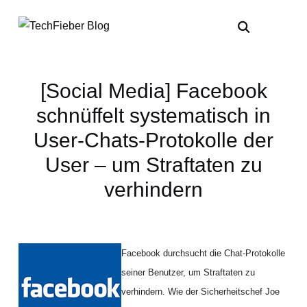
[Social Media] Facebook
schnüffelt systematisch in
User-Chats-Protokolle der
User – um Straftaten zu
verhindern
Facebook durchsucht die Chat-Protokolle
seiner Benutzer, um Straftaten zu
verhindern. Wie der Sicherheitschef Joe