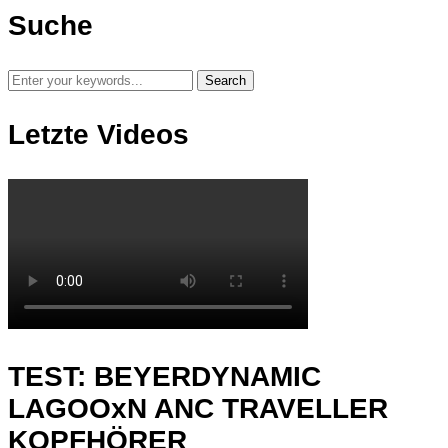
Suche
Letzte Videos
TEST: BEYERDYNAMIC
LAGOOxN ANC TRAVELLER
KOPFHÖRER