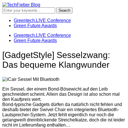
Greentech.LIVE Conference
Green Future Awards
Greentech.LIVE Conference
Green Future Awards
[GadgetStyle] Sesselzwang:
Das bequeme Klangwunder
Ein Sessel, der einem Bond-Bösewicht auf den Leib
geschneidert scheint. Allein das Design ist also schon mal
den Kaufpreis wert.
Bond-typische Gadgets dürfen da natürlich nicht fehlen und
deshalb bietet der Swivel Chair ein integriertes Bluetooth-
Lautsprecher-System.
Jetzt fehlt eigentlich nur noch die
gelangweilt dreinblickende Streichelkatze, doch die ist leider
nicht im Lieferumfang enthalten…