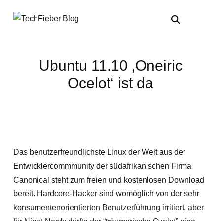
Ubuntu 11.10 ‚Oneiric
Ocelot‘ ist da
Das benutzerfreundlichste Linux der Welt aus der
Entwicklercommmunity der südafrikanischen Firma
Canonical steht zum freien und kostenlosen Download
bereit. Hardcore-Hacker sind womöglich von der sehr
konsumentenorientierten Benutzerführung irritiert, aber