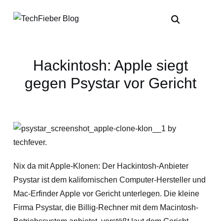
Hackintosh: Apple siegt
gegen Psystar vor Gericht
Nix da mit Apple-Klonen: Der Hackintosh-Anbieter
Psystar ist dem kalifornischen Computer-Hersteller und
Mac-Erfinder Apple vor Gericht unterlegen. Die kleine
Firma Psystar, die Billig-Rechner mit dem Macintosh-