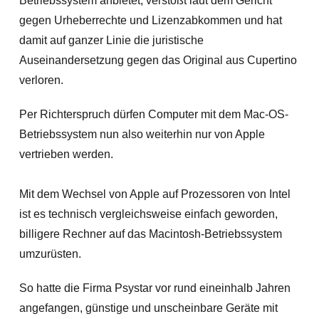
Betriebssystem anbietet, verstößt laut dem Gericht
gegen Urheberrechte und Lizenzabkommen und hat
damit auf ganzer Linie die juristische
Auseinandersetzung gegen das Original aus Cupertino
verloren.
Per Richterspruch dürfen Computer mit dem Mac-OS-
Betriebssystem nun also weiterhin nur von Apple
vertrieben werden.
Mit dem Wechsel von Apple auf Prozessoren von Intel
ist es technisch vergleichsweise einfach geworden,
billigere Rechner auf das Macintosh-Betriebssystem
umzurüsten.
So hatte die Firma Psystar vor rund eineinhalb Jahren
angefangen, günstige und unscheinbare Geräte mit