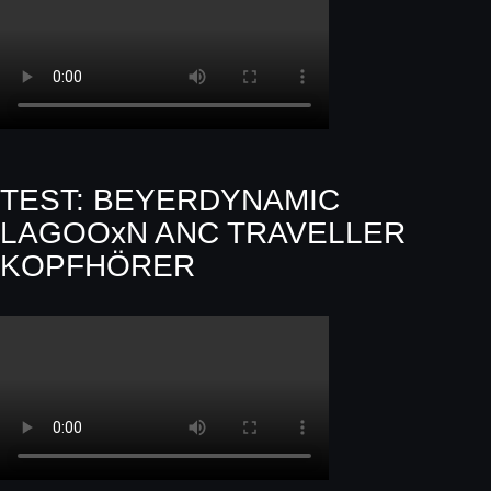
TEST: BEYERDYNAMIC
LAGOOxN ANC TRAVELLER
KOPFHÖRER