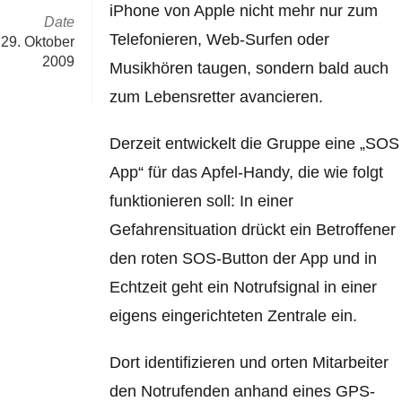
iPhone von Apple nicht mehr nur zum
Date
Telefonieren, Web-Surfen oder
29. Oktober
2009
Musikhören taugen, sondern bald auch
zum Lebensretter avancieren.
Derzeit entwickelt die Gruppe eine „SOS
App“ für das Apfel-Handy, die wie folgt
funktionieren soll: In einer
Gefahrensituation drückt ein Betroffener
den roten SOS-Button der App und in
Echtzeit geht ein Notrufsignal in einer
eigens eingerichteten Zentrale ein.
Dort identifizieren und orten Mitarbeiter
den Notrufenden anhand eines GPS-