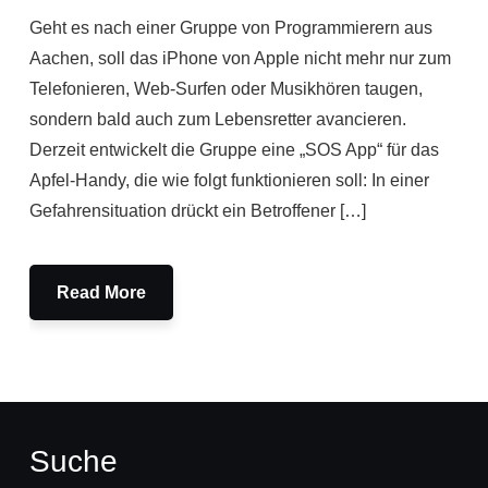
Geht es nach einer Gruppe von Programmierern aus
Aachen, soll das iPhone von Apple nicht mehr nur zum
Telefonieren, Web-Surfen oder Musikhören taugen,
sondern bald auch zum Lebensretter avancieren.
Derzeit entwickelt die Gruppe eine „SOS App“ für das
Apfel-Handy, die wie folgt funktionieren soll: In einer
Gefahrensituation drückt ein Betroffener […]
Read More
Suche