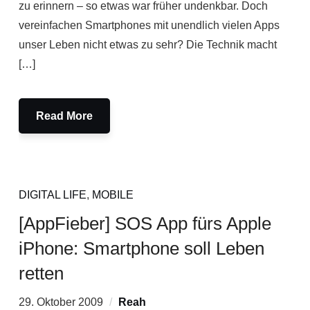
zu erinnern – so etwas war früher undenkbar. Doch
vereinfachen Smartphones mit unendlich vielen Apps
unser Leben nicht etwas zu sehr? Die Technik macht
[…]
Read More
DIGITAL LIFE
,
MOBILE
[AppFieber] SOS App fürs Apple
iPhone: Smartphone soll Leben
retten
29. Oktober 2009
Reah