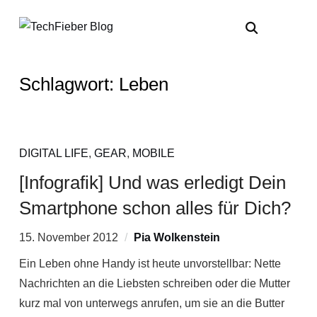
Schlagwort:
Leben
DIGITAL LIFE
,
GEAR
,
MOBILE
[Infografik] Und was erledigt Dein
Smartphone schon alles für Dich?
15. November 2012
Pia Wolkenstein
Ein Leben ohne Handy ist heute unvorstellbar: Nette
Nachrichten an die Liebsten schreiben oder die Mutter
kurz mal von unterwegs anrufen, um sie an die Butter