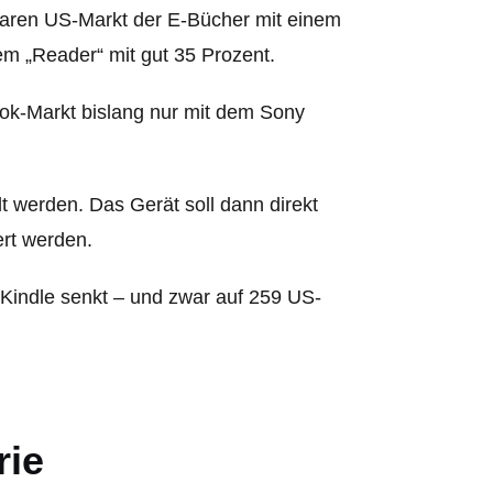
aren US-Markt der E-Bücher mit einem
em „Reader“ mit gut 35 Prozent.
ok-Markt bislang nur mit dem Sony
t werden. Das Gerät soll dann direkt
rt werden.
Kindle senkt – und zwar auf 259 US-
rie