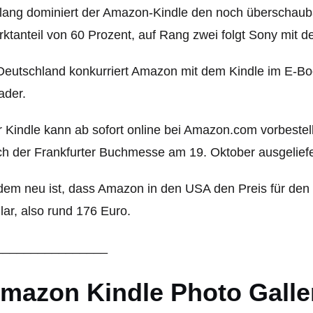
lang dominiert der Amazon-Kindle den noch überschaub
ktanteil von 60 Prozent, auf Rang zwei folgt Sony mit d
Deutschland konkurriert Amazon mit dem Kindle im E-Bo
ader.
 Kindle kann ab sofort online bei Amazon.com vorbestell
h der Frankfurter Buchmesse am 19. Oktober ausgeliefe
em neu ist, dass Amazon in den USA den Preis für den 
lar, also rund 176 Euro.
________________
mazon Kindle Photo Galle