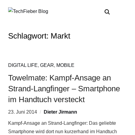
Schlagwort:
Markt
DIGITAL LIFE
,
GEAR
,
MOBILE
Towelmate: Kampf-Ansage an
Strand-Langfinger – Smartphone
im Handtuch versteckt
23. Juni 2014
Dieter Jirmann
Kampf-Ansage an Strand-Langfinger: Das geliebte
Smartphone wird dort nun kurzerhand im Handtuch