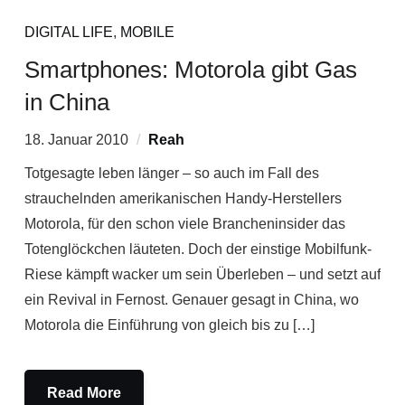
DIGITAL LIFE
,
MOBILE
Smartphones: Motorola gibt Gas
in China
18. Januar 2010
Reah
Totgesagte leben länger – so auch im Fall des
strauchelnden amerikanischen Handy-Herstellers
Motorola, für den schon viele Brancheninsider das
Totenglöckchen läuteten. Doch der einstige Mobilfunk-
Riese kämpft wacker um sein Überleben – und setzt auf
ein Revival in Fernost. Genauer gesagt in China, wo
Motorola die Einführung von gleich bis zu […]
Read More