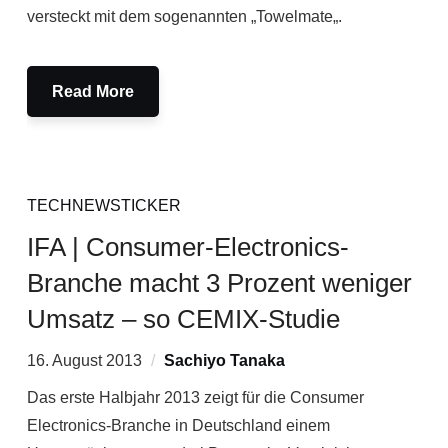
versteckt mit dem sogenannten „Towelmate„.
Read More
TECHNEWSTICKER
IFA | Consumer-Electronics-
Branche macht 3 Prozent weniger
Umsatz – so CEMIX-Studie
16. August 2013
Sachiyo Tanaka
Das erste Halbjahr 2013 zeigt für die Consumer
Electronics-Branche in Deutschland einem