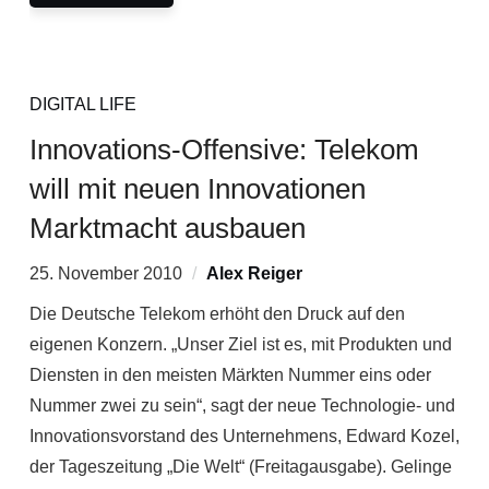
DIGITAL LIFE
Innovations-Offensive: Telekom
will mit neuen Innovationen
Marktmacht ausbauen
25. November 2010
Alex Reiger
Die Deutsche Telekom erhöht den Druck auf den
eigenen Konzern. „Unser Ziel ist es, mit Produkten und
Diensten in den meisten Märkten Nummer eins oder
Nummer zwei zu sein“, sagt der neue Technologie- und
Innovationsvorstand des Unternehmens, Edward Kozel,
der Tageszeitung „Die Welt“ (Freitagausgabe). Gelinge