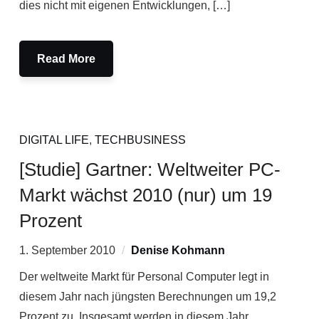
dies nicht mit eigenen Entwicklungen, […]
Read More
DIGITAL LIFE
,
TECHBUSINESS
[Studie] Gartner: Weltweiter PC-
Markt wächst 2010 (nur) um 19
Prozent
1. September 2010
Denise Kohmann
Der weltweite Markt für Personal Computer legt in
diesem Jahr nach jüngsten Berechnungen um 19,2
Prozent zu. Insgesamt werden in diesem Jahr