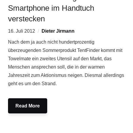
Smartphone im Handtuch
verstecken
16. Juli 2012
Dieter Jirmann
Nach dem ja auch nicht hundertprozentig
überzeugenden Sommerprodukt TentFinder kommt mit
Towelmate ein zweites Utensil auf den Markt, das
Menschen ansprechen soll, die in der warmen
Jahreszeit zum Aktionismus neigen. Diesmal allerdings
geht es um den Strand.
Read More