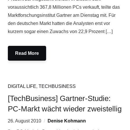
voraussichtlich 367,8 Millionen PCs verkauft, teilte das
Marktforschungsinstitut Gartner am Dienstag mit. Für
den deutschen Markt hatten die Analysten erst vor
kurzem sogar einen Zuwachs von 22,9 Prozent […]
Read More
DIGITAL LIFE
,
TECHBUSINESS
[TechBusiness] Gartner-Studie:
PC-Markt wächt wieder zweistellig
26. August 2010
Denise Kohmann