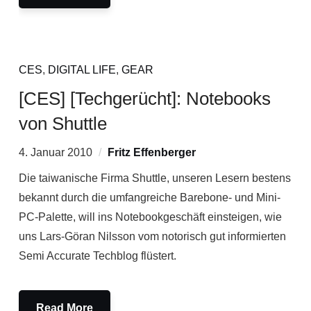
CES
,
DIGITAL LIFE
,
GEAR
[CES] [Techgerücht]: Notebooks
von Shuttle
4. Januar 2010
Fritz Effenberger
Die taiwanische Firma Shuttle, unseren Lesern bestens
bekannt durch die umfangreiche Barebone- und Mini-
PC-Palette, will ins Notebookgeschäft einsteigen, wie
uns Lars-Göran Nilsson vom notorisch gut informierten
Semi Accurate Techblog flüstert.
Read More