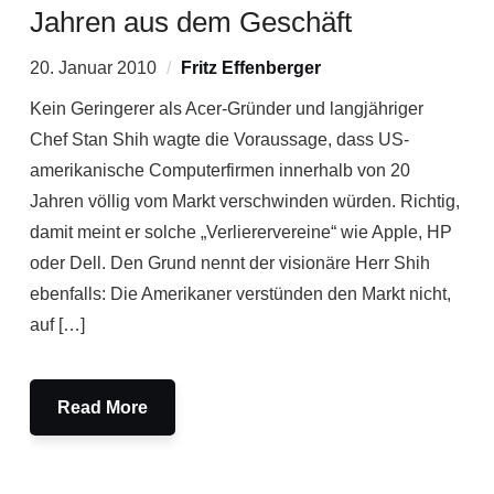
Jahren aus dem Geschäft
20. Januar 2010
Fritz Effenberger
Kein Geringerer als Acer-Gründer und langjähriger
Chef Stan Shih wagte die Voraussage, dass US-
amerikanische Computerfirmen innerhalb von 20
Jahren völlig vom Markt verschwinden würden. Richtig,
damit meint er solche „Verlierervereine“ wie Apple, HP
oder Dell. Den Grund nennt der visionäre Herr Shih
ebenfalls: Die Amerikaner verstünden den Markt nicht,
auf […]
Read More