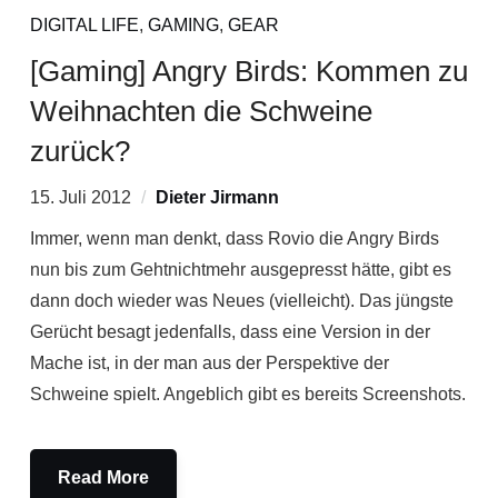
DIGITAL LIFE
,
GAMING
,
GEAR
[Gaming] Angry Birds: Kommen zu
Weihnachten die Schweine
zurück?
15. Juli 2012
Dieter Jirmann
Immer, wenn man denkt, dass Rovio die Angry Birds
nun bis zum Gehtnichtmehr ausgepresst hätte, gibt es
dann doch wieder was Neues (vielleicht). Das jüngste
Gerücht besagt jedenfalls, dass eine Version in der
Mache ist, in der man aus der Perspektive der
Schweine spielt. Angeblich gibt es bereits Screenshots.
Read More