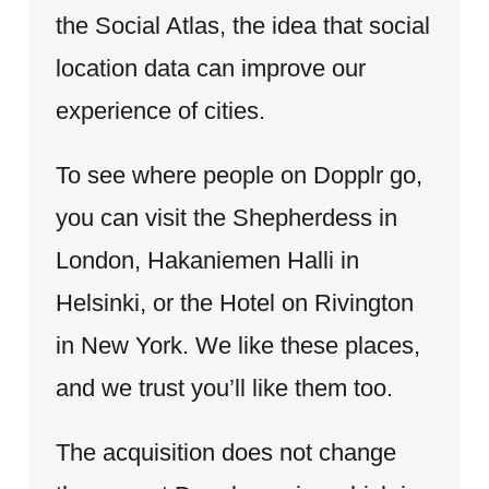
the Social Atlas, the idea that social
location data can improve our
experience of cities.
To see where people on Dopplr go,
you can visit the Shepherdess in
London, Hakaniemen Halli in
Helsinki, or the Hotel on Rivington
in New York. We like these places,
and we trust you’ll like them too.
The acquisition does not change