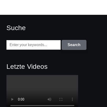
Suche
Letzte Videos