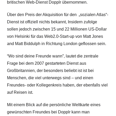
britischen Web-Dienst Dopplr übernommen.
Über den Preis der Akquisition für den „sozialen Atlas“-
Dienst ist offiziell nichts bekannt, Insidern zufolge
sollen jedoch zwischen 15 und 22 Millionen US-Dollar
von Helsinki für das Web2.0-Start-up von Matt Jones
and Matt Biddulph in Richtung London geflossen sein.
“Wo sind deine Freunde wann”, lautet die zentrale
Frage bei dem 2007 gestarteten Dienst aus
Großbritannien, der besonders beliebt ist ist bei
Menschen, die viel unterwegs
sind – und einen
Freundes- oder Kollegenkreis haben, der ebenfalls viel
auf Reisen ist.
Mit einem Blick auf die persönliche Weltkarte eines
gewünschten Freundes bei Dopplr kann man