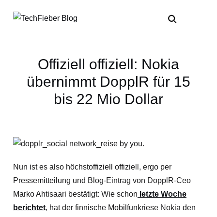
Offiziell offiziell: Nokia
übernimmt DopplR für 15
bis 22 Mio Dollar
Nun ist es also höchstoffiziell offiziell, ergo per
Pressemitteilung und Blog-Eintrag von DopplR-Ceo
Marko Ahtisaari bestätigt: Wie schon
letzte Woche
berichtet
, hat der finnische Mobilfunkriese Nokia den