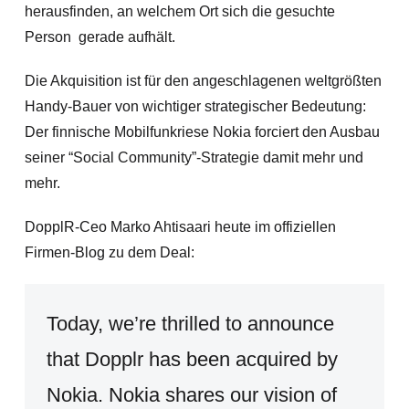
herausfinden, an welchem Ort
sich die gesuchte
Person gerade aufhält.
Die Akquisition ist für den angeschlagenen weltgrößten
Handy-Bauer von wichtiger strategischer Bedeutung:
Der finnische Mobilfunkriese Nokia forciert den Ausbau
seiner “Social Community”-Strategie damit mehr und
mehr.
DopplR-Ceo Marko Ahtisaari heute im offiziellen
Firmen-Blog zu dem Deal:
Today, we’re thrilled to announce
that Dopplr has been acquired by
Nokia. Nokia shares our vision of