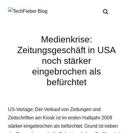
Medienkrise:
Zeitungsgeschäft in USA
noch stärker
eingebrochen als
befürchtet
US-Verlage: Der Verkauf von Zeitungen und
Zeitschriften am Kiosk ist im ersten Halbjahr 2009
stärker eingebrochen als befürchtet. Grund ist neben