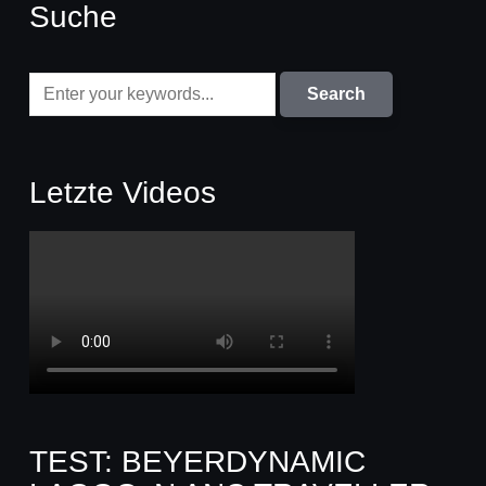
Suche
Letzte Videos
TEST: BEYERDYNAMIC