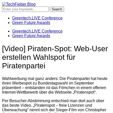
Greentech.LIVE Conference
Green Future Awards
Greentech.LIVE Conference
Green Future Awards
[Video] Piraten-Spot: Web-User
erstellen Wahlspot für
Piratenpartei
Wahlwerbung mal ganz anders: Die Piratenpartei hat heute
ihren Werbespot zu Bundestagswahl im September
präsentiert – entstanden ist das Filmchen in einem offenen
Internet-Wettbewerb über die Webseite „Piratenspot“.
Per Besucher-Abstimmung entschied man dort auch über
das beste Video. „Piratenspot – freie Lizenzen und
Überwachung“ nennt sich der Sieger-Film von Christopher