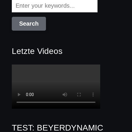
Letzte Videos
TEST: BEYERDYNAMIC