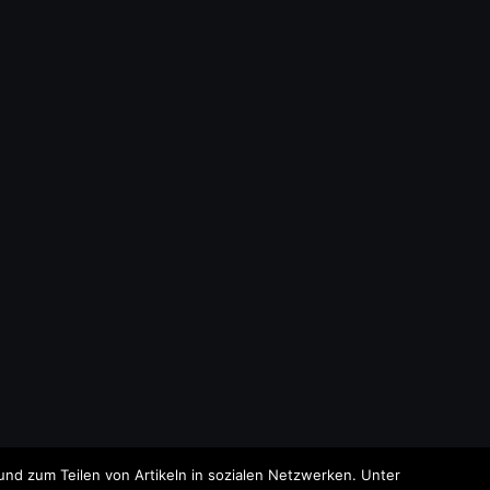
nd zum Teilen von Artikeln in sozialen Netzwerken. Unter