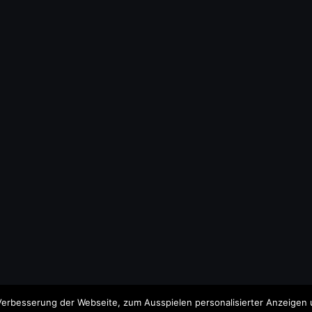
erbesserung der Webseite, zum Ausspielen personalisierter Anzeigen u