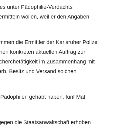
es unter Pädophilie-Verdachts
rmitteln wollen, weil er den Angaben
men die Ermittler der Karlsruher Polizei
nen konkreten aktuellen Auftrag zur
echerchetätigkeit im Zusammenhang mit
rb, Besitz und Versand solchen
 Pädophilen gehabt haben, fünf Mal
gegen die Staatsanwaltschaft erhoben