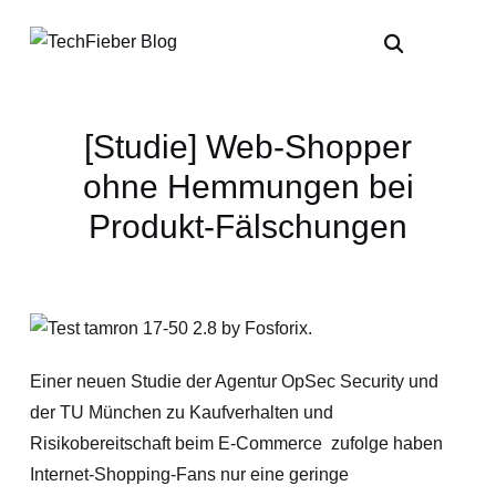
[Studie] Web-Shopper
ohne Hemmungen bei
Produkt-Fälschungen
Einer neuen Studie der Agentur OpSec Security und
der TU München zu Kaufverhalten und
Risikobereitschaft beim E-Commerce zufolge haben
Internet-Shopping-Fans nur eine geringe