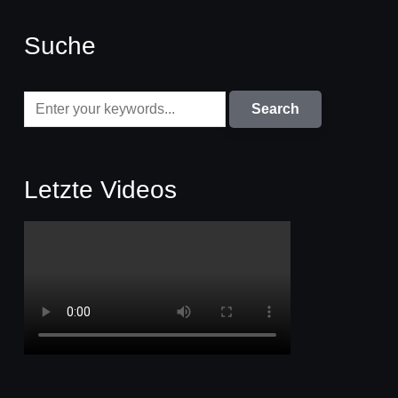
Suche
Letzte Videos