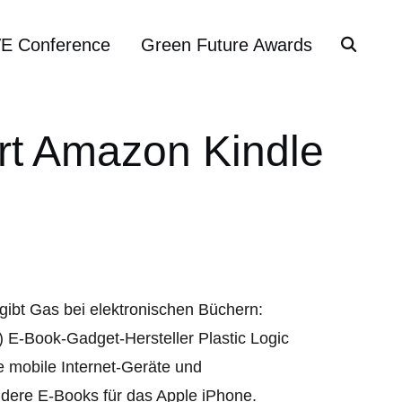
VE Conference
Green Future Awards
rt Amazon Kindle
ibt Gas bei elektronischen Büchern:
 E-Book-Gadget-Hersteller Plastic Logic
e mobile Internet-Geräte und
dere E-Books für das Apple iPhone.