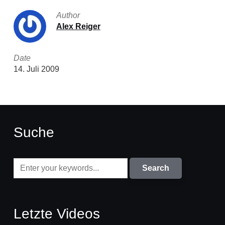
Author
Alex Reiger
Date
14. Juli 2009
Suche
Letzte Videos