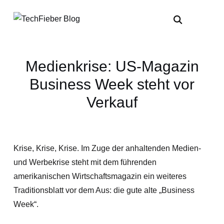
Medienkrise: US-Magazin
Business Week steht vor
Verkauf
Krise, Krise, Krise. Im Zuge der anhaltenden Medien-
und Werbekrise steht mit dem führenden
amerikanischen Wirtschaftsmagazin ein weiteres
Traditionsblatt vor dem Aus: die gute alte „Business
Week“.