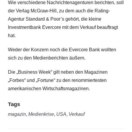
Wie verschiedene Nachrichtenagenturen berichten, soll
der Verlag McGraw-Hill, zu dem auch die Rating-
Agentur Standard & Poor’s gehört, die kleine
Investmentbank Evercore mit dem Verkauf beauftragt
hat.
Weder der Konzern noch die Evercore Bank wollten
sich zu den Medienberichten äußern.
Die „Business Week“ gilt neben den Magazinen
„Forbes“ und „Fortune“ zu den renommiertesten
amerikanischen Wirtschaftsmagazinen.
Tags
magazin
,
Medienkrise
,
USA
,
Verkauf