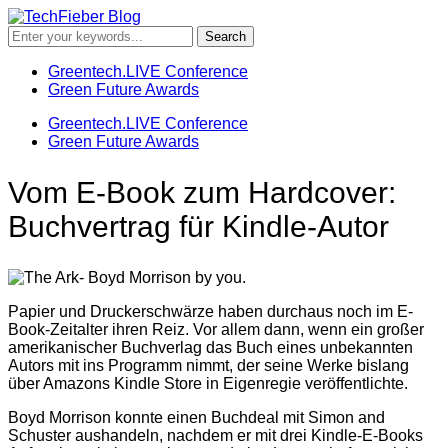
Greentech.LIVE Conference
Green Future Awards
Greentech.LIVE Conference
Green Future Awards
Vom E-Book zum Hardcover:
Buchvertrag für Kindle-Autor
Papier und Druckerschwärze haben durchaus noch im E-
Book-Zeitalter ihren Reiz. Vor allem dann, wenn ein großer
amerikanischer Buchverlag das Buch eines unbekannten
Autors mit ins Programm nimmt, der seine Werke bislang
über Amazons Kindle Store in Eigenregie veröffentlichte.
Boyd Morrison konnte einen Buchdeal mit Simon and
Schuster aushandeln, nachdem er mit drei Kindle-E-Books