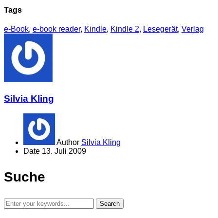
Tags
e-Book
,
e-book reader
,
Kindle
,
Kindle 2
,
Lesegerät
,
Verlag
Silvia Kling
Author
Silvia Kling
Date
13. Juli 2009
Suche